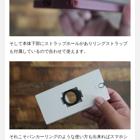
そして本体下部にストラップホールがありリングストラップ
も付属しているので合わせて使えます。
それこそバンカーリングのような使い方も出来ればスマホシ