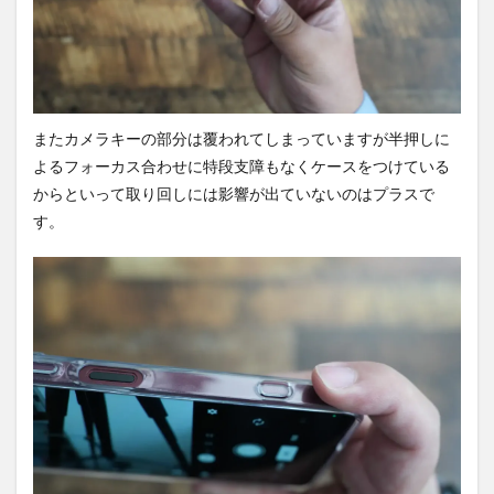
またカメラキーの部分は覆われてしまっていますが半押しに
よるフォーカス合わせに特段支障もなくケースをつけている
からといって取り回しには影響が出ていないのはプラスで
す。