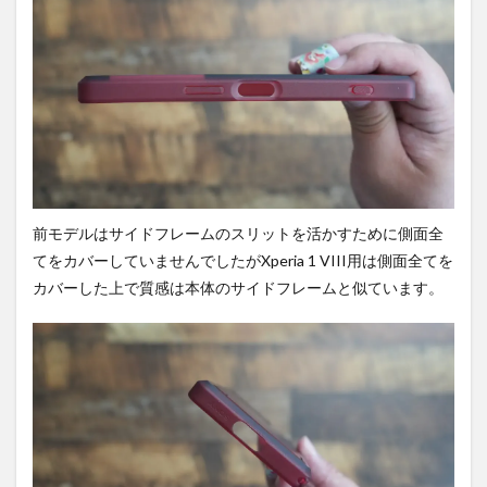
前モデルはサイドフレームのスリットを活かすために側面全
てをカバーしていませんでしたがXperia 1 VIII用は側面全てを
カバーした上で質感は本体のサイドフレームと似ています。