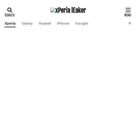
Xperia
Galaxy
Huawei
iPhone
Google