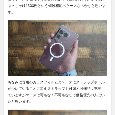
ぶっちゃけ1300円という値段相応のケースなのかなと思いま
す。
ちなみに専用のガラスフィルムとケースにストラップホール
がついていることに加えストラップも付属と同梱品は充実し
ていますがケースは可もなく不可もなしで価格優先の人にい
いと思います。