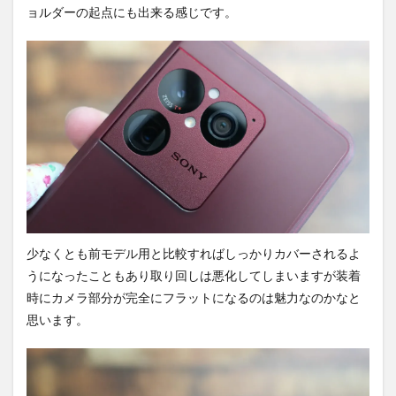
ョルダーの起点にも出来る感じです。
少なくとも前モデル用と比較すればしっかりカバーされるよ
うになったこともあり取り回しは悪化してしまいますが装着
時にカメラ部分が完全にフラットになるのは魅力なのかなと
思います。