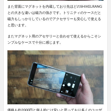
また背面にマグネットを内蔵しており先ほどのSHIKELRANG
との大きな違いは磁力の強さです。トリニティのケースだと
磁力もしっかりしているのでアクセサリーも安心して使える
と思います。
またマグネット用のアセサリーと合わせて使えるからこそシ
ンプルなケースで十分に感じます。
価格も約2000円と個人的には安いと思っており多くのユーザ