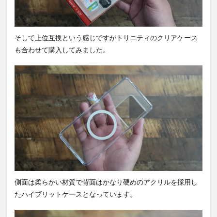
そして上位互換という感じですがトリニティのクリアケース
も合わせて購入してみました。
側面は柔らかい材質で背面はかなり硬めのアクリルを採用し
たハイブリットケースとなっています。