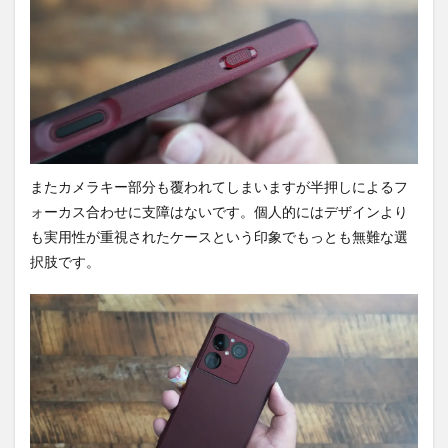
またカメラキー部分も覆われてしまいますが半押しによるフ
ォーカス合わせに支障はないです。個人的にはデザインより
も実用性が重視されたケースという印象でもっとも無難な選
択肢です。