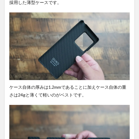
採用した薄型ケースです。
ケース自体の厚みは1.2mmであることに加えケース自体の重
さは24gと薄くて軽いのがベストです。