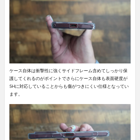
ケース自体は衝撃性に強くサイドフレーム含めてしっかり保
護してくれるのがポイントでさらにケース自体も表面硬度が
5Hに対応していることからも傷がつきにくい仕様となってい
ます。