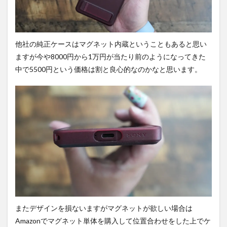
他社の純正ケースはマグネット内蔵ということもあると思い
ますが今や8000円から1万円が当たり前のようになってきた
中で5500円という価格は割と良心的なのかなと思います。
またデザインを損ないますがマグネットが欲しい場合は
Amazonでマグネット単体を購入して位置合わせをした上でケ