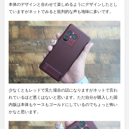
本体のデザインと合わせて楽しめるようにデザインしたとし
ていますがネットでみると批判的な声も地味に多いです。
少なくともレッドで見た場合の話になりますがネットで言わ
れているほど悪くはないと思います。ただ自分が購入した国
内版は本体もケースもゴールドにしているのでちょっと怖い
かなと思います。