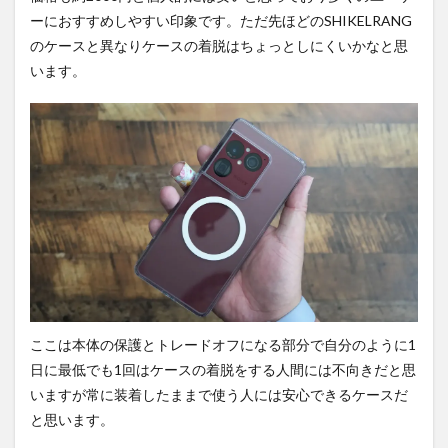
ーにおすすめしやすい印象です。ただ先ほどのSHIKELRANG
のケースと異なりケースの着脱はちょっとしにくいかなと思
います。
ここは本体の保護とトレードオフになる部分で自分のように1
日に最低でも1回はケースの着脱をする人間には不向きだと思
いますが常に装着したままで使う人には安心できるケースだ
と思います。