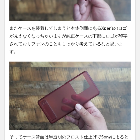
またケースを装着してしまうと本体側面にあるXperiaのロゴ
が見えなくなっちゃいますが純正ケースの下部にロゴが印字
されておりファンのことをしっかり考えているなと思いま
す。
そしてケース背面は半透明のフロスト仕上げでSonyによると