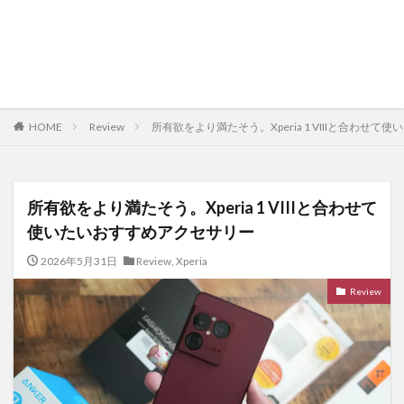
HOME
Review
所有欲をより満たそう。Xperia 1 VIIIと合わせ
所有欲をより満たそう。Xperia 1 VIIIと合わせて
使いたいおすすめアクセサリー
2026年5月31日
Review
,
Xperia
Review