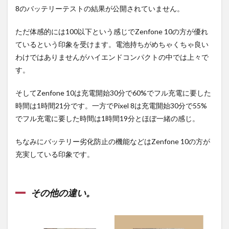
8のバッテリーテストの結果が公開されていません。
ただ体感的には100以下という感じでZenfone 10の方が優れ
ているという印象を受けます。電池持ちがめちゃくちゃ良い
わけではありませんがハイエンドコンパクトの中では上々で
す。
そしてZenfone 10は充電開始30分で60%でフル充電に要した
時間は1時間21分です。一方でPixel 8は充電開始30分で55%
でフル充電に要した時間は1時間19分とほぼ一緒の感じ。
ちなみにバッテリー劣化防止の機能などはZenfone 10の方が
充実している印象です。
その他の違い。