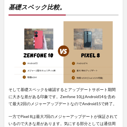
基礎スペック比較。
そして基礎スペックを確認するとアップデートサポート期間
に大きな差がある印象です。Zenfone 10はAndroid14を含め
て最大2回のメジャーアップデートなのでAndroid15で終了。
一方でPixel 8は最大7回のメジャーアップデートが保証されて
いるので大きな差があります。気にする部分としては通信周