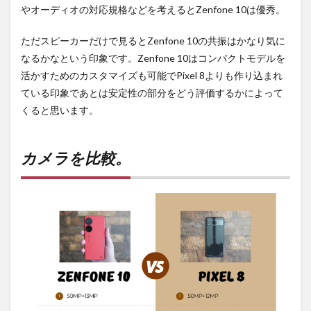
やオーディオの対応規格などを考えるとZenfone 10は優秀。
ただスピーカーだけで見るとZenfone 10の共振はかなり気に
なるかなという印象です。Zenfone 10はコンパクトモデルを
活かすためのカスタマイズも可能でPixel 8よりも作り込まれ
ている印象であとは安定性の部分をどう評価するかによって
くると思います。
カメラを比較。