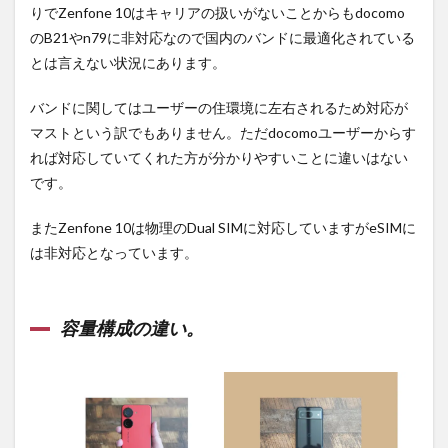
りでZenfone 10はキャリアの扱いがないことからもdocomo
のB21やn79に非対応なので国内のバンドに最適化されている
とは言えない状況にあります。
バンドに関してはユーザーの住環境に左右されるため対応が
マストという訳でもありません。ただdocomoユーザーからす
れば対応していてくれた方が分かりやすいことに違いはない
です。
またZenfone 10は物理のDual SIMに対応していますがeSIMに
は非対応となっています。
容量構成の違い。