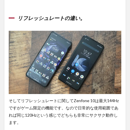
リフレッシュレートの違い。
そしてリフレッシュレートに関してZenfone 10は最大144Hz
ですがゲーム限定の機能です。なので日常的な使用範囲であ
れば同じ120Hzという感じでどちらも非常にサクサク動作し
ます。