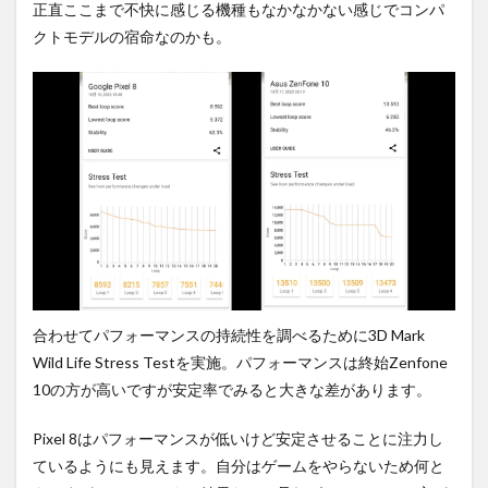
正直ここまで不快に感じる機種もなかなかない感じでコンパ
クトモデルの宿命なのかも。
合わせてパフォーマンスの持続性を調べるために3D Mark
Wild Life Stress Testを実施。パフォーマンスは終始Zenfone
10の方が高いですが安定率でみると大きな差があります。
Pixel 8はパフォーマンスが低いけど安定させることに注力し
ているようにも見えます。自分はゲームをやらないため何と