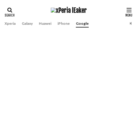
Xperia
Galaxy
Huawei
iPhone
Google