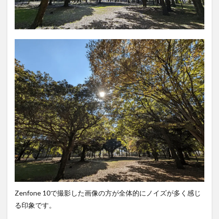
Zenfone 10で撮影した画像の方が全体的にノイズが多く感じ
る印象です。