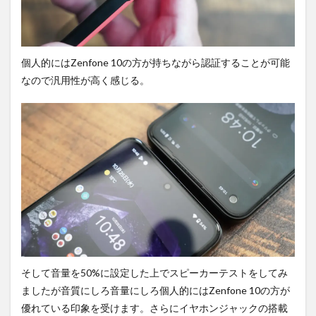
個人的にはZenfone 10の方が持ちながら認証することが可能
なので汎用性が高く感じる。
そして音量を50%に設定した上でスピーカーテストをしてみ
ましたが音質にしろ音量にしろ個人的にはZenfone 10の方が
優れている印象を受けます。さらにイヤホンジャックの搭載