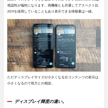
視認性が犠牲になります。両機種とも共通してアスペクト比
20:9を採用していることもあり表示できる情報量は一緒。
ただディスプレイサイズが小さくなる分コンテンツの表示は
小さくなるので視力との相談。
ディスプレイ輝度の違い。