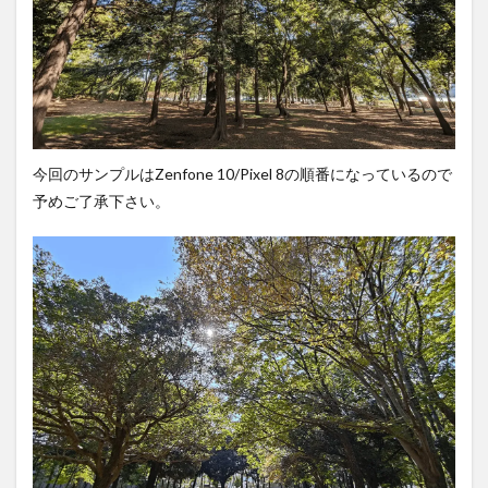
今回のサンプルはZenfone 10/Pixel 8の順番になっているので
予めご了承下さい。