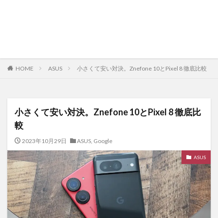
HOME
ASUS
小さくて安い対決。Znefone 10とPixel 8 徹底比較
小さくて安い対決。Znefone 10とPixel 8 徹底比
較
2023年10月29日
ASUS
,
Google
ASUS