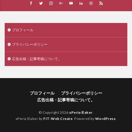
プロフィール
プライバシーポリシー
広告出稿・記事寄稿について。
プロフィール
プライバシーポリシー
広告出稿・記事寄稿について。
© Copyright 2026
xPeria lEaker
.
xPeria lEaker by
FIT-Web Create
. Powered by
WordPress
.