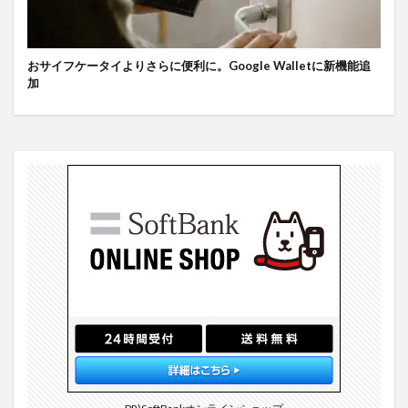
おサイフケータイよりさらに便利に。Google Walletに新機能追
加