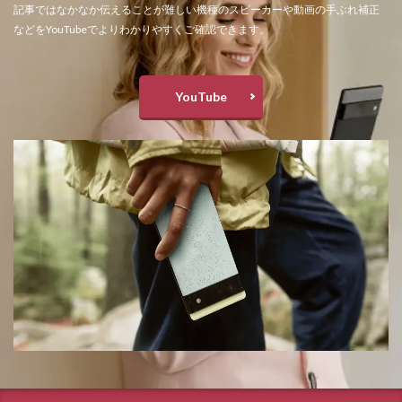
記事ではなかなか伝えることが難しい機種のスピーカーや動画の手ぶれ補正
などをYouTubeでよりわかりやすくご確認できます。
YouTube