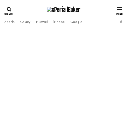
Xperia
Galaxy
Huawei
iPhone
Google