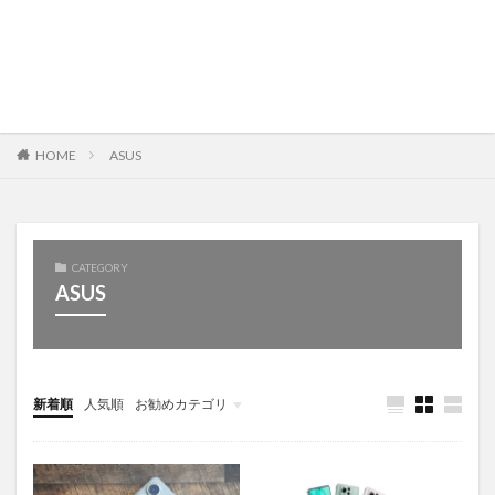
HOME
ASUS
CATEGORY
ASUS
新着順
人気順
お勧めカテゴリ
未分類