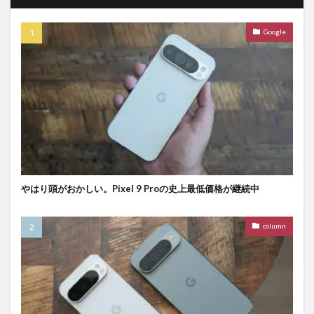
Google
やはり頭がおかしい。Pixel 9 Proの史上最低価格が継続中
column