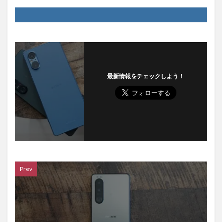
最新情報をチェックしよう！
Prev