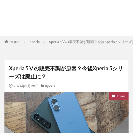
HOME
Xperia
Xperia 5Ⅴの販売不調が原因？今後Xperia 5シリ
Xperia 5Ⅴの販売不調が原因？今後Xperia 5シリ
ーズは廃止に？
2024年2月28日
Xperia
Xperia