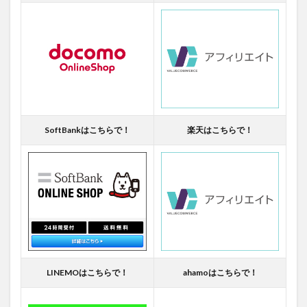
SoftBankはこちらで！
楽天はこちらで！
LINEMOはこちらで！
ahamoはこちらで！