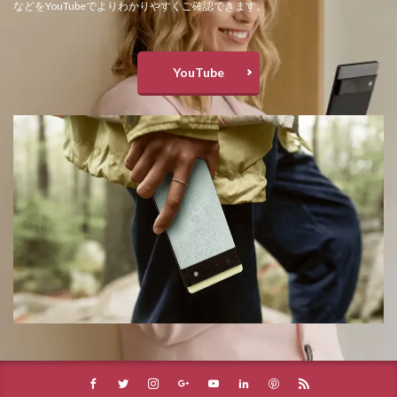
などをYouTubeでよりわかりやすくご確認できます。
YouTube