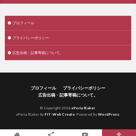
プロフィール
プライバシーポリシー
広告出稿・記事寄稿について。
プロフィール
プライバシーポリシー
広告出稿・記事寄稿について。
© Copyright 2026
xPeria lEaker
.
xPeria lEaker by
FIT-Web Create
. Powered by
WordPress
.