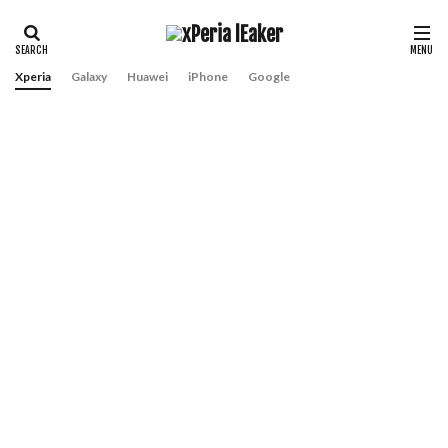
Xperia
Galaxy
Huawei
iPhone
Google