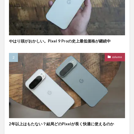
やはり頭がおかしい。Pixel 9 Proの史上最低価格が継続中
column
2年以上はもたない？結局どのPixelが長く快適に使えるのか