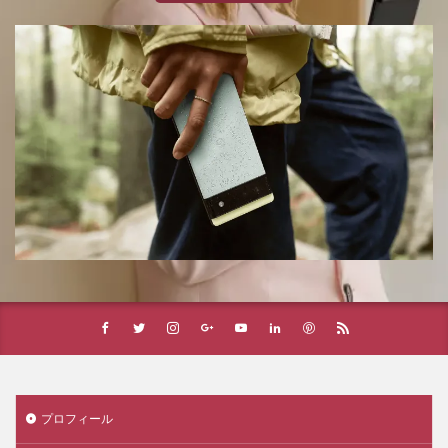
プロフィール