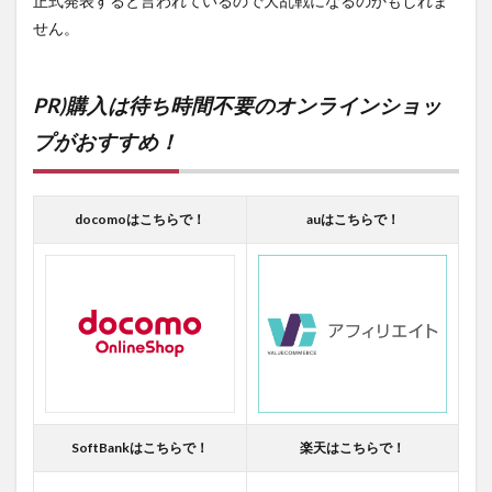
正式発表すると言われているので大乱戦になるのかもしれま
せん。
PR)購入は待ち時間不要のオンラインショッ
プがおすすめ！
docomoはこちらで！
auはこちらで！
SoftBankはこちらで！
楽天はこちらで！