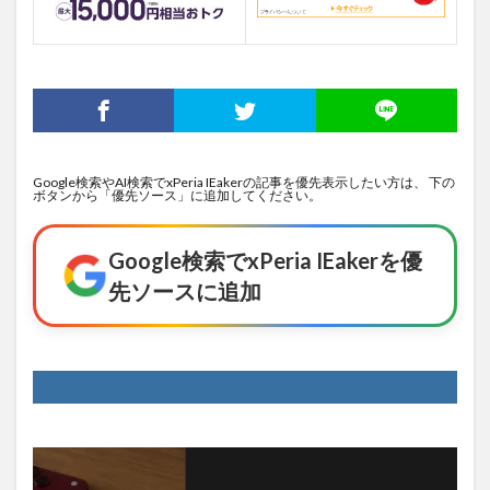
Google検索やAI検索でxPeria IEakerの記事を優先表示したい方は、 下の
ボタンから「優先ソース」に追加してください。
Google検索でxPeria IEakerを優
先ソースに追加