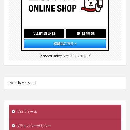
PR)SoftBankオンラインショップ
Posts by vlr_64dai
プロフィール
プライバシーポリシー