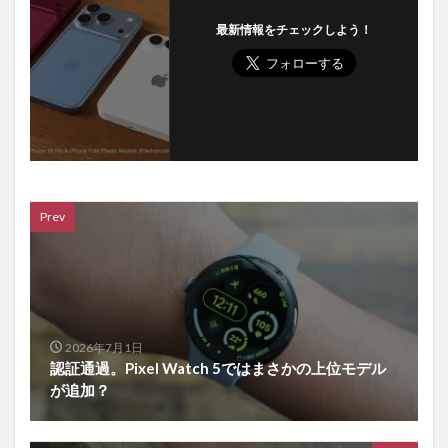
最新情報をチェックしよう！
Prev
2026年7月1日
認証通過。Pixel Watch 5ではまさかの上位モデル
が追加？