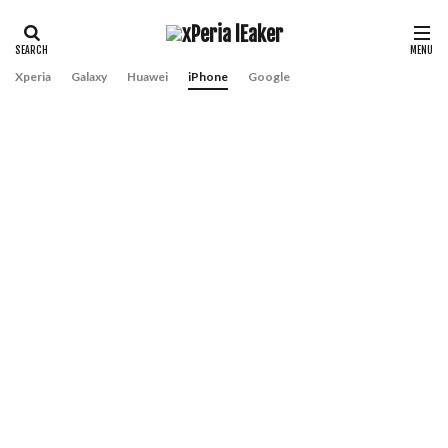
Xperia
Galaxy
Huawei
iPhone
Google