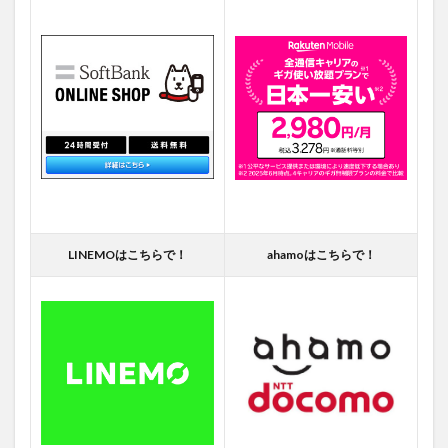
LINEMOはこちらで！
ahamoはこちらで！