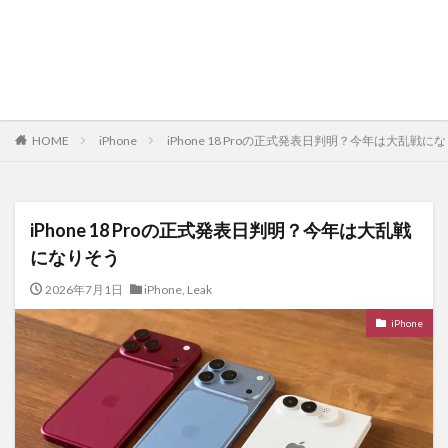
HOME
iPhone
iPhone 18 Proの正式発表日判明？今年は大乱戦に
iPhone 18 Proの正式発表日判明？今年は大乱戦
になりそう
2026年7月1日
iPhone
,
Leak
iPhone