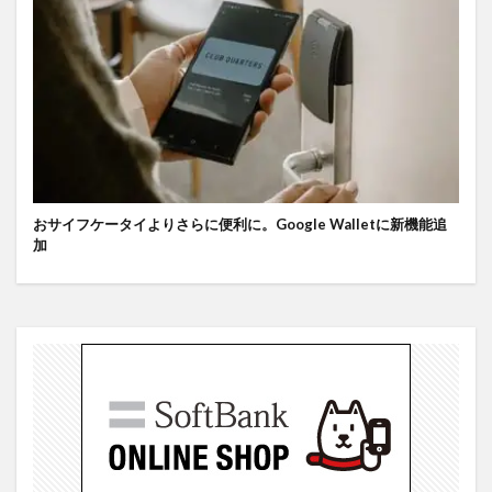
おサイフケータイよりさらに便利に。Google Walletに新機能追
加