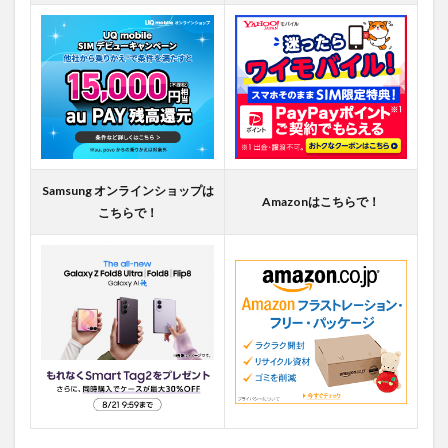
Samsung オンラインショップは
Amazonはこちらで！
こちらで！