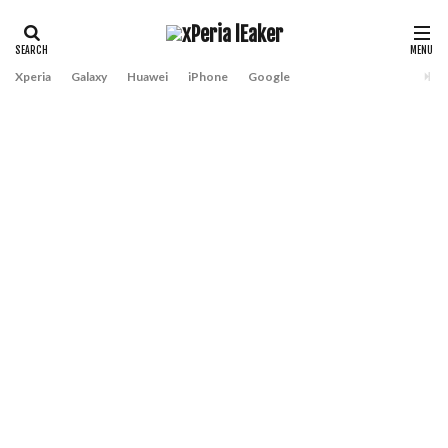
Xperia
Galaxy
Huawei
iPhone
Google