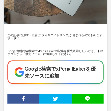
この記事にはPR・広告(アフィリエイトリンク)が含まれるので予めご了
承下さい。
Google検索やAI検索でxPeria IEakerの記事を優先表示したい方は、 下の
ボタンから「優先ソース」に追加してください。
Google検索でxPeria IEakerを優
先ソースに追加