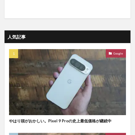
人気記事
Google
やはり頭がおかしい。Pixel 9 Proの史上最低価格が継続中