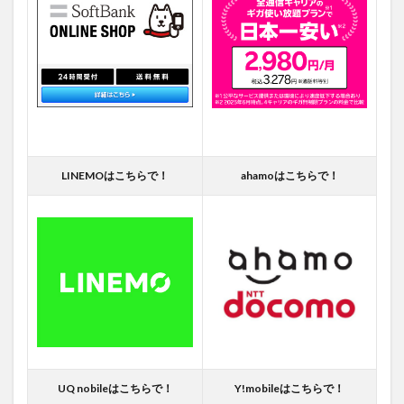
LINEMOはこちらで！
ahamoはこちらで！
UQ nobileはこちらで！
Y!mobileはこちらで！