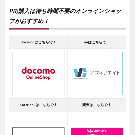
PR)購入は待ち時間不要のオンラインショッ
プがおすすめ！
docomoはこちらで！
auはこちらで！
SoftBankはこちらで！
楽天はこちらで！