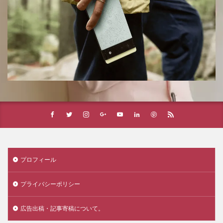
プロフィール
プライバシーポリシー
広告出稿・記事寄稿について。