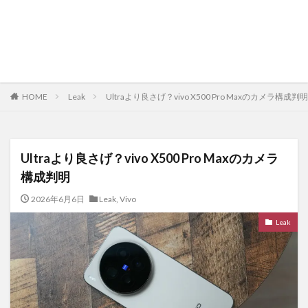
HOME
Leak
Ultraより良さげ？vivo X500 Pro Maxのカメラ構成判明
Ultraより良さげ？vivo X500 Pro Maxのカメラ
構成判明
2026年6月6日
Leak
,
Vivo
Leak