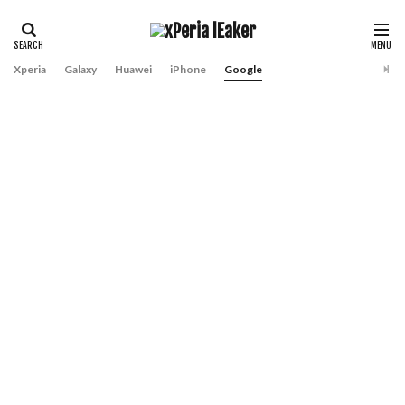
Xperia
Galaxy
Huawei
iPhone
Google