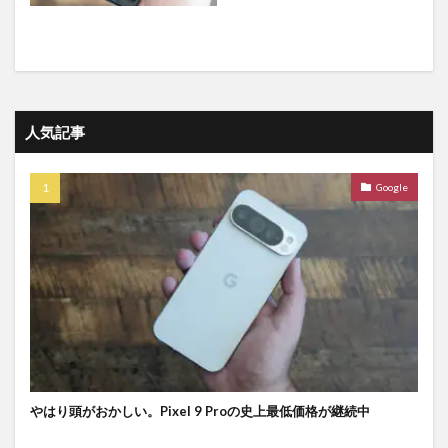
人気記事
Google
やはり頭がおかしい。Pixel 9 Proの史上最低価格が継続中