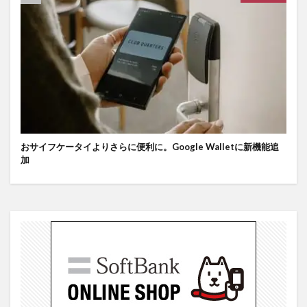
おサイフケータイよりさらに便利に。Google Walletに新機能追
加