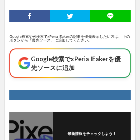
Google検索やAI検索でxPeria IEakerの記事を優先表示したい方は、 下の
ボタンから「優先ソース」に追加してください。
Google検索でxPeria IEakerを優
先ソースに追加
最新情報をチェックしよう！