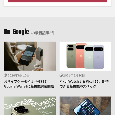
Google
の最新記事8件
2026年8月10日
2026年8月10日
おサイフケータイより便利？
Pixel Watch 5 & Pixel 11。期待
Google Walletに新機能実装開始
できる新機能やスペック