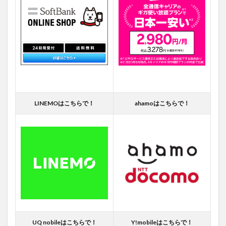
LINEMOはこちらで！
ahamoはこちらで！
UQ nobileはこちらで！
Y!mobileはこちらで！