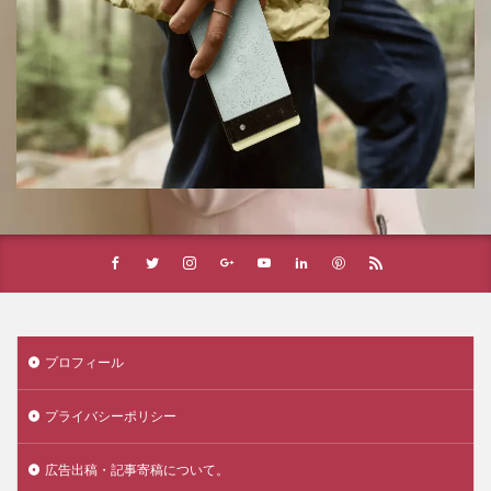
プロフィール
プライバシーポリシー
広告出稿・記事寄稿について。