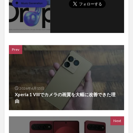
Prev
2026年6月15日
Xperia 1 VIIIでカメラの画質を大幅に改善できた理
由
Next