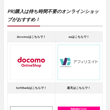
PR)購入は待ち時間不要のオンラインショッ
プがおすすめ！
docomoはこちらで！
auはこちらで！
SoftBankはこちらで！
楽天はこちらで！