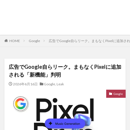
HOME
Google
広告でGoogle自らリーク。まもなくPixelに追加
広告でGoogle自らリーク。まもなくPixelに追加
される「新機能」判明
2026年6月16日
Google
,
Leak
Google