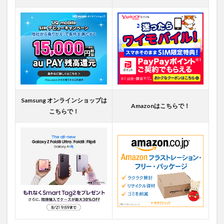
Samsung オンラインショップは
Amazonはこちらで！
こちらで！