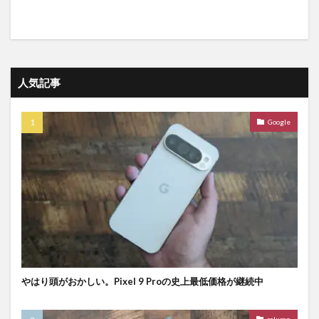
人気記事
Google
やはり頭がおかしい。Pixel 9 Proの史上最低価格が継続中