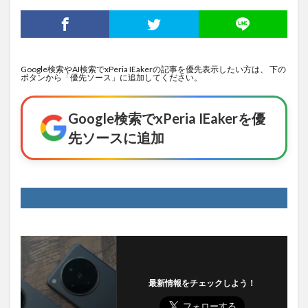
Google検索やAI検索でxPeria IEakerの記事を優先表示したい方は、 下の
ボタンから「優先ソース」に追加してください。
Google検索でxPeria IEakerを優
先ソースに追加
最新情報をチェックしよう！