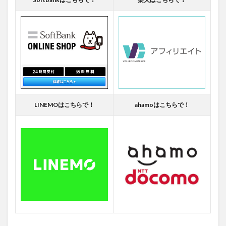
LINEMOはこちらで！
ahamoはこちらで！