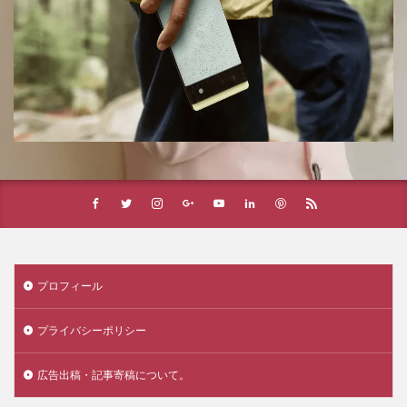
プロフィール
プライバシーポリシー
広告出稿・記事寄稿について。