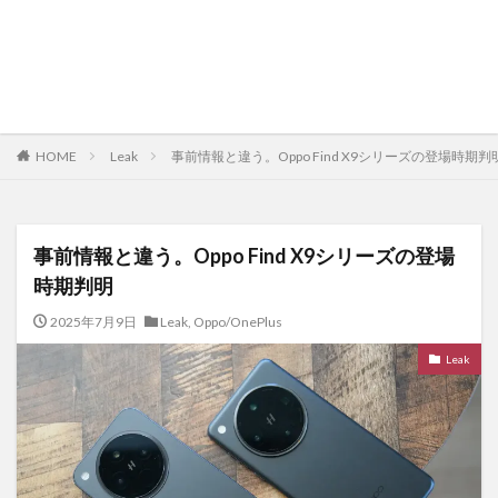
HOME
Leak
事前情報と違う。Oppo Find X9シリーズの登場時期判
事前情報と違う。Oppo Find X9シリーズの登場
時期判明
2025年7月9日
Leak
,
Oppo/OnePlus
Leak