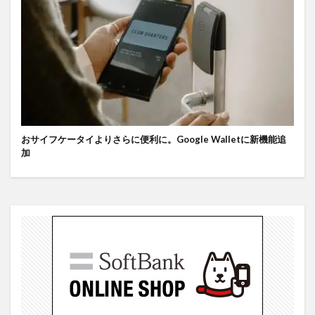
おサイフケータイよりさらに便利に。Google Walletに新機能追
加