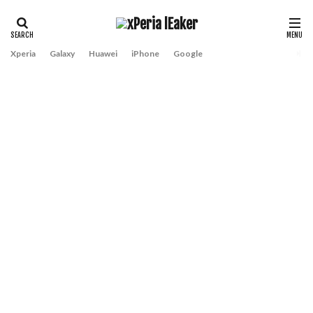
Xperia
Galaxy
Huawei
iPhone
Google