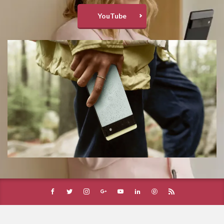
YouTube