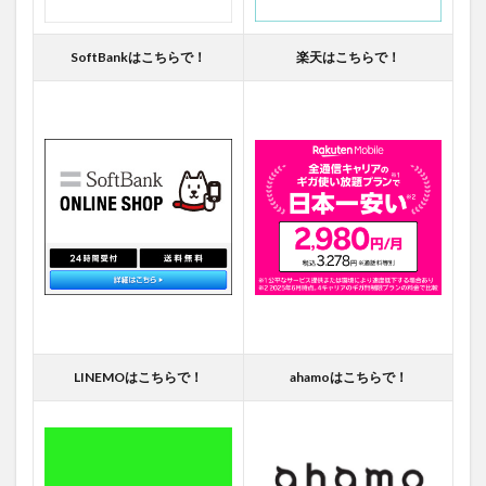
SoftBankはこちらで！
楽天はこちらで！
LINEMOはこちらで！
ahamoはこちらで！