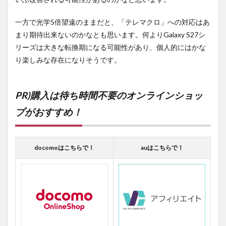
一方で光学5倍望遠のままだと、「テレマクロ」への対応はあ
まり期待出来ないのかなとも思います。何よりGalaxy S27シ
リーズは大きな転換期になる可能性があり、個人的にはかな
り楽しみな存在になりそうです。
PR)購入は待ち時間不要のオンラインショッ
プがおすすめ！
docomoはこちらで！
auはこちらで！