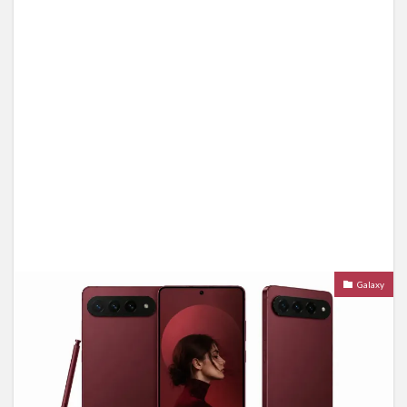
Galaxy