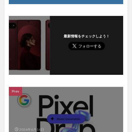
最新情報をチェックしよう！
Prev
2026年6月16日