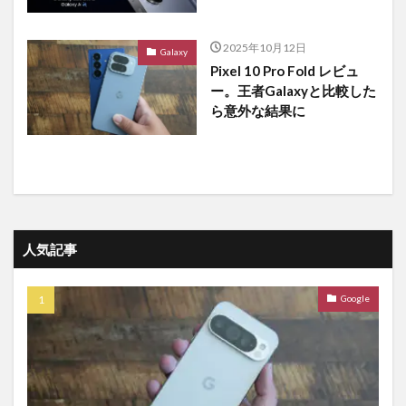
2025年10月12日
Galaxy
Pixel 10 Pro Fold レビュ
ー。王者Galaxyと比較した
ら意外な結果に
人気記事
Google