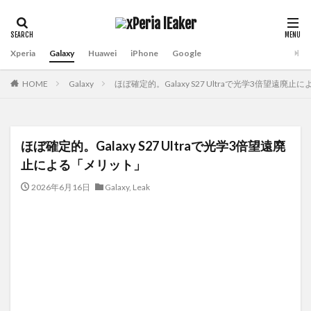
Xperia
Galaxy
Huawei
iPhone
Google
HOME
Galaxy
ほぼ確定的。Galaxy S27 Ultraで光学3倍望遠廃
ほぼ確定的。Galaxy S27 Ultraで光学3倍望遠廃
止による「メリット」
2026年6月16日
Galaxy
,
Leak