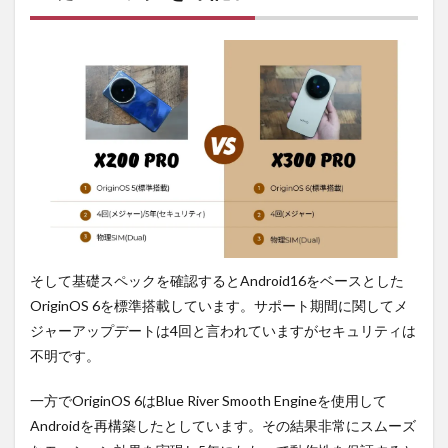
そして基礎スペックを確認するとAndroid16をベースとした
OriginOS 6を標準搭載しています。サポート期間に関してメ
ジャーアップデートは4回と言われていますがセキュリティは
不明です。
一方でOriginOS 6はBlue River Smooth Engineを使用して
Androidを再構築したとしています。その結果非常にスムーズ