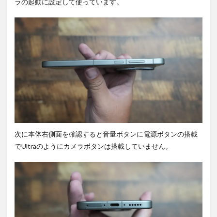
ラの起動に設定して使っています。
次に本体右側面を確認すると音量ボタンに電源ボタンの搭載
でUltraのようにカメラボタンは搭載していません。