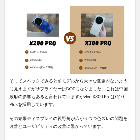
そしてスペックでみると前モデルから大きな変更がないよう
に見えますがサプライヤーはBOEになりました。これは中国
政府の影響もあると言われていますがvivo X300 ProはQ10
Plusを採用しています。
その結果ディスプレイの視野角が広がりつつ色ズレの問題を
改善とユーザビリティの改善に繋がっています。