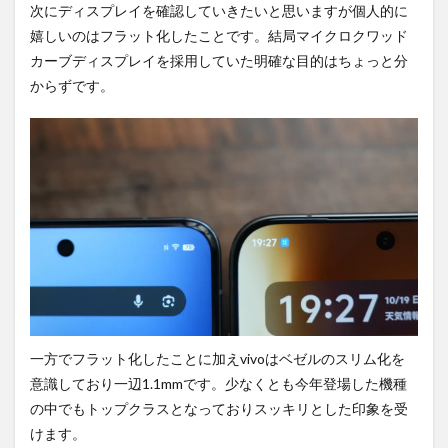
次にディスプレイを確認していきたいと思いますが個人的に
嬉しいのはフラット化したことです。結局マイクロクワッド
カーブディスプレイを採用していた明確な目的はちょっと分
からずです。
一方でフラット化したことに加えvivoはベゼルのスリム化を
意識しており一辺1.1mmです。少なくとも今年登場した機種
の中でもトップクラスとなっておりスッキリとした印象を受
けます。