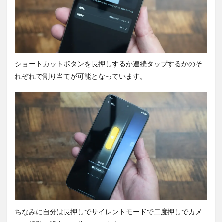
ショートカットボタンを長押しするか連続タップするかのそ
れぞれで割り当てが可能となっています。
ちなみに自分は長押しでサイレントモードで二度押しでカメ