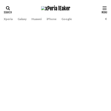
Xperia
Galaxy
Huawei
iPhone
Google