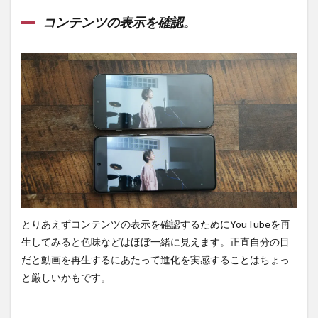
コンテンツの表示を確認。
とりあえずコンテンツの表示を確認するためにYouTubeを再
生してみると色味などはほぼ一緒に見えます。正直自分の目
だと動画を再生するにあたって進化を実感することはちょっ
と厳しいかもです。