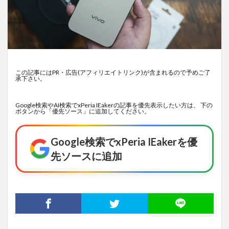
この記事にはPR・広告(アフィリエイトリンク)が含まれるので予めご了
承下さい。
Google検索やAI検索でxPeria IEakerの記事を優先表示したい方は、 下の
ボタンから「優先ソース」に追加してください。
Google検索でxPeria IEakerを優
先ソースに追加