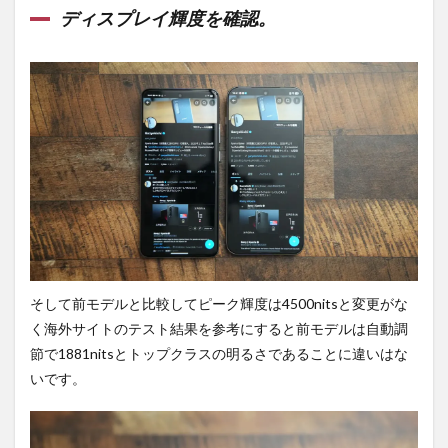
ディスプレイ輝度を確認。
そして前モデルと比較してピーク輝度は4500nitsと変更がな
く海外サイトのテスト結果を参考にすると前モデルは自動調
節で1881nitsとトップクラスの明るさであることに違いはな
いです。