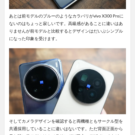
あとは前モデルのブルーのようなカラバリがvivo X300 Proに
ないのはちょっと寂しいです。高級感があることに違いはあ
りませんが前モデルと比較するとデザインはだいぶシンプル
になった印象を受けます。
そしてカメラデザインを確認すると両機種ともサークル型を
共通採用していることに違いはないです。ただ背面正面から