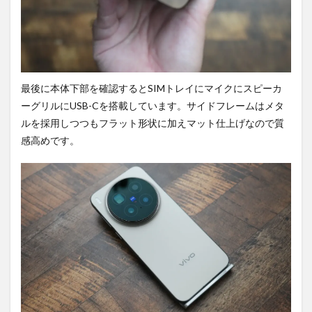
最後に本体下部を確認するとSIMトレイにマイクにスピーカ
ーグリルにUSB-Cを搭載しています。サイドフレームはメタ
ルを採用しつつもフラット形状に加えマット仕上げなので質
感高めです。