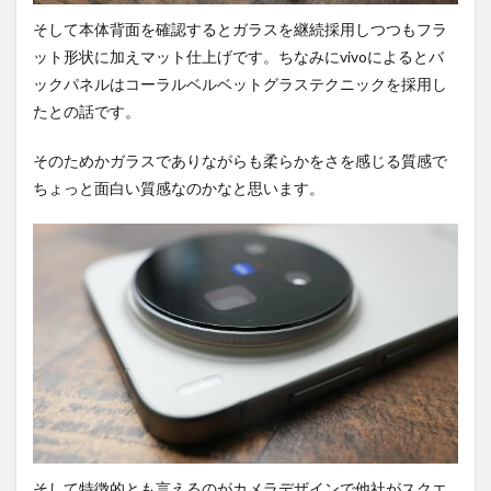
そして本体背面を確認するとガラスを継続採用しつつもフラ
ット形状に加えマット仕上げです。ちなみにvivoによるとバ
ックパネルはコーラルベルベットグラステクニックを採用し
たとの話です。
そのためかガラスでありながらも柔らかをさを感じる質感で
ちょっと面白い質感なのかなと思います。
そして特徴的とも言えるのがカメラデザインで他社がスクエ