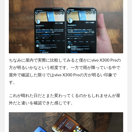
ちなみに屋内で実際に比較してみると僅かにvivo X300 Proの
方が明るいかなという程度です。一方で雨が降っている中で
屋外で確認した限りではvivo X300 Proの方が明るい印象で
す。
これが晴れた日だとまた変わってくるのかもしれませんが屋
外だと違いを確認できた感じです。