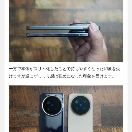
一方で本体がスリム化したことで持ちやすくなった印象を受
けますが逆にずっしり感は強めになった印象を受けます。