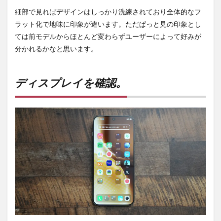
細部で見ればデザインはしっかり洗練されており全体的なフ
ラット化で地味に印象が違います。ただぱっと見の印象とし
ては前モデルからほとんど変わらずユーザーによって好みが
分かれるかなと思います。
ディスプレイを確認。