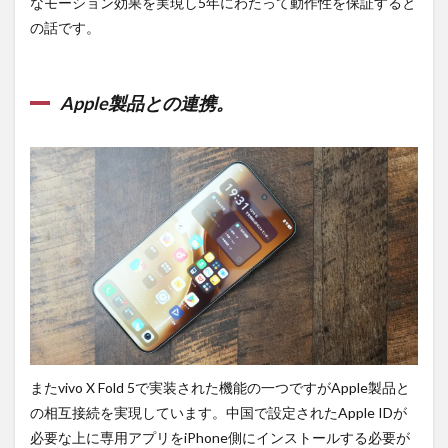
なモーション効果を実現し5年にわたって動作性を保証すると
の話です。
Apple製品との連携。
またvivo X Fold 5で実装された機能の一つですがApple製品と
の相互接続を実現しています。中国で設定されたApple IDが
必要な上に専用アプリをiPhone側にインストールする必要が