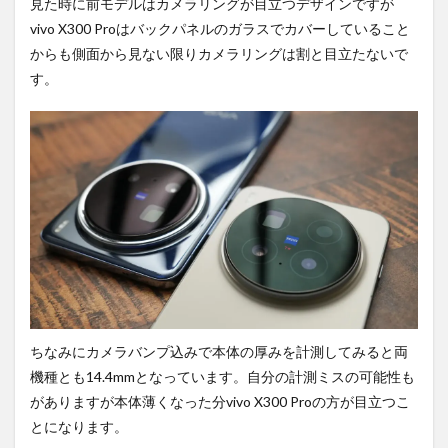
見た時に前モデルはカメラリングが目立つデザインですが
vivo X300 Proはバックパネルのガラスでカバーしていること
からも側面から見ない限りカメラリングは割と目立たないで
す。
ちなみにカメラバンプ込みで本体の厚みを計測してみると両
機種とも14.4mmとなっています。自分の計測ミスの可能性も
がありますが本体薄くなった分vivo X300 Proの方が目立つこ
とになります。