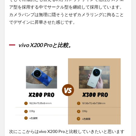
ア型を採用する中でサークル型を継続して採用しています。
カメラバンプは無理に隠そうとせずカメラリングに拘ること
でデザインに昇華させた感じです。
vivo X200 Proと比較。
次にここからはvivo X200 Proと比較していきたいと思います