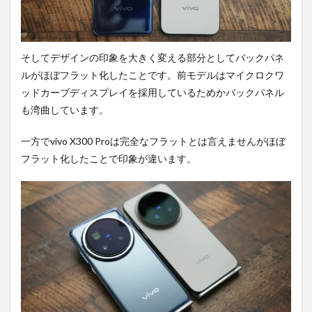
そしてデザインの印象を大きく変える部分としてバックパネ
ルがほぼフラット化したことです。前モデルはマイクロクワ
ッドカーブディスプレイを採用しているためかバックパネル
も湾曲しています。
一方でvivo X300 Proは完全なフラットとは言えませんがほぼ
フラット化したことで印象が違います。