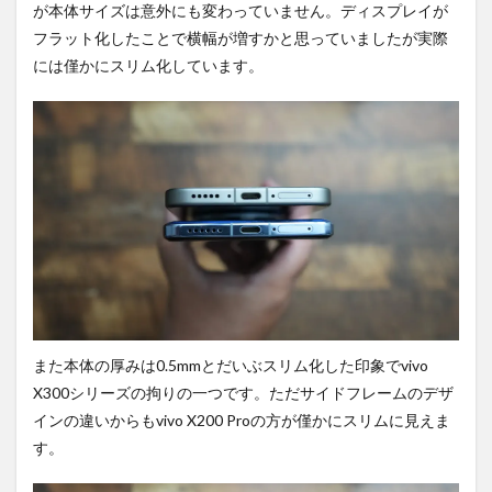
が本体サイズは意外にも変わっていません。ディスプレイが
フラット化したことで横幅が増すかと思っていましたが実際
には僅かにスリム化しています。
また本体の厚みは0.5mmとだいぶスリム化した印象でvivo
X300シリーズの拘りの一つです。ただサイドフレームのデザ
インの違いからもvivo X200 Proの方が僅かにスリムに見えま
す。