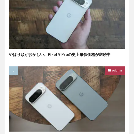
やはり頭がおかしい。Pixel 9 Proの史上最低価格が継続中
column