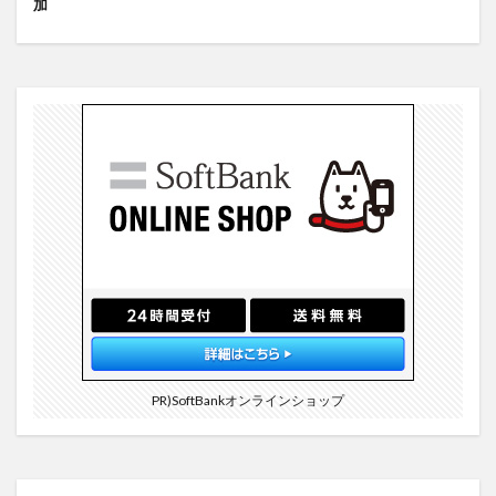
加
PR)SoftBankオンラインショップ