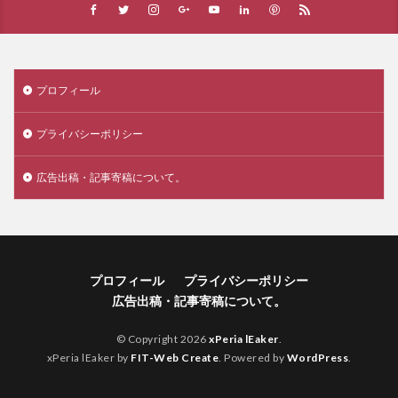
プロフィール
プライバシーポリシー
広告出稿・記事寄稿について。
プロフィール
プライバシーポリシー
広告出稿・記事寄稿について。
© Copyright 2026
xPeria lEaker
.
xPeria lEaker by
FIT-Web Create
. Powered by
WordPress
.