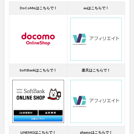
DoCoMoはこちらで！
auはこちらで！
SoftBankはこちらで！
楽天はこちらで！
LINEMOはこちらで！
ahamoはこちらで！