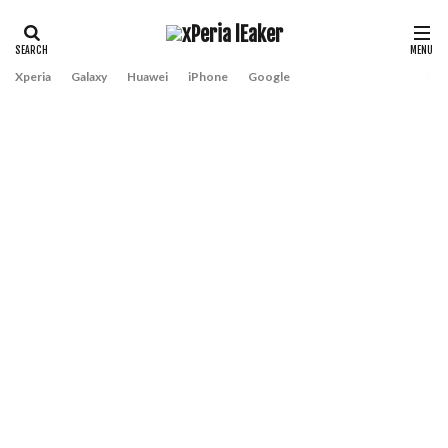
Xperia
Galaxy
Huawei
iPhone
Google