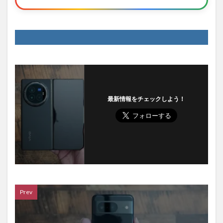
最新情報をチェックしよう！
Prev