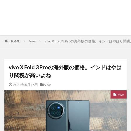
HOME
Vivo
vivo X Fold 3 Proの海外版の価格。インドはやはり
vivo X Fold 3 Proの海外版の価格。インドはやは
り関税が高いよね
2024年6月16日
Vivo
Vivo