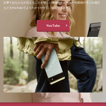
記事ではなかなか伝えることが難しい機種のスピーカーや動画の手ぶれ補正
などをYouTubeでよりわかりやすくご確認できます。
YouTube