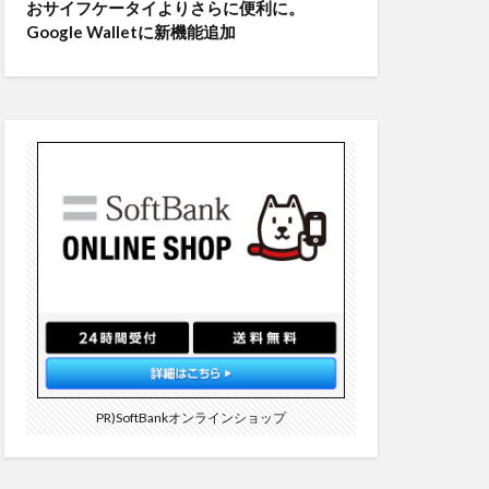
おサイフケータイよりさらに便利に。
Google Walletに新機能追加
PR)SoftBankオンラインショップ