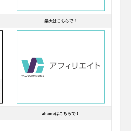
楽天はこちらで！
ahamoはこちらで！