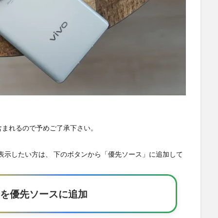
が含まれるので予めご了承下さい。
の記事を優先表示したい方は、 下のボタンから「優先ソース」に追加して
Eakerを優先ソースに追加