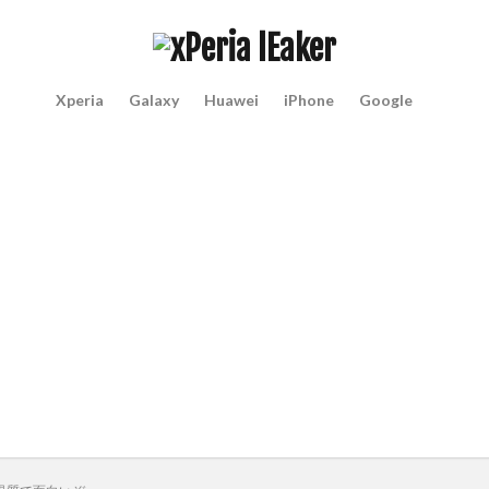
Xperia
Galaxy
Huawei
iPhone
Google