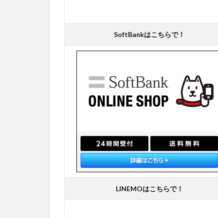
SoftBankはこちらで！
LINEMOはこちらで！