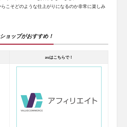
からこそどのような仕上がりになるのか非常に楽しみ
ンショップがおすすめ！
auはこちらで！