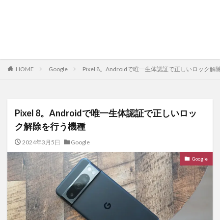
HOME
Google
Pixel 8。Androidで唯一生体認証で正しいロック
Pixel 8。Androidで唯一生体認証で正しいロッ
ク解除を行う機種
2024年3月5日
Google
Google