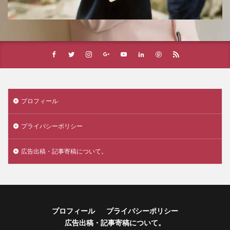
プロフィール
プライバシーポリシー
広告出稿・記事寄稿について。
プロフィール
プライバシーポリシー
広告出稿・記事寄稿について。