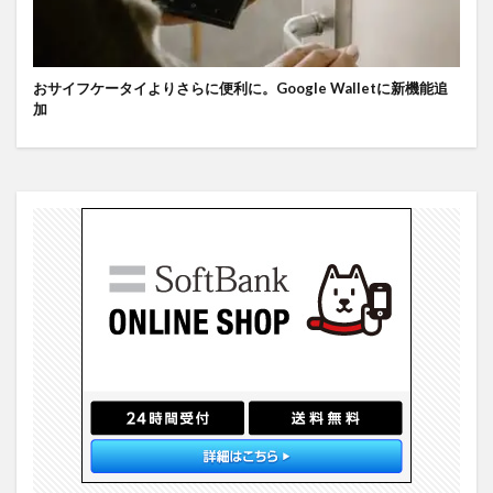
おサイフケータイよりさらに便利に。Google Walletに新機能追
加