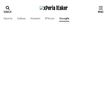
Xperia
Galaxy
Huawei
iPhone
Google