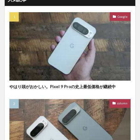
Google
やはり頭がおかしい。Pixel 9 Proの史上最低価格が継続中
column