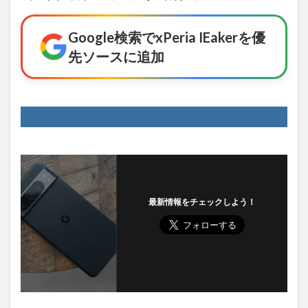
Google検索でxPeria IEakerを優
先ソースに追加
最新情報をチェックしよう！