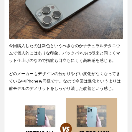
今回購入したのは新色というべきなのかナチュラルチタニウ
ムで個人的にはありな印象。バックパネルは従来と同じくマ
ット仕上げのなので指紋も目立ちにくく高級感を感じる。
どのメーカーもデザインの分かりやすい変化がなくなってき
ている中iPhoneも同様です。なので今回は進化というよりは
前モデルのデメリットをしっかり潰した改善という感じ。