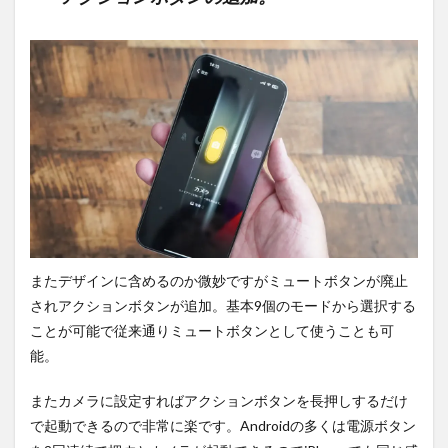
またデザインに含めるのか微妙ですがミュートボタンが廃止
されアクションボタンが追加。基本9個のモードから選択する
ことが可能で従来通りミュートボタンとして使うことも可
能。
またカメラに設定すればアクションボタンを長押しするだけ
で起動できるので非常に楽です。Androidの多くは電源ボタン