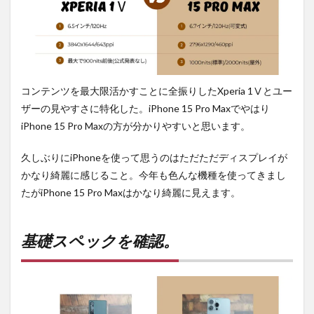
コンテンツを最大限活かすことに全振りしたXperia 1Ⅴとユー
ザーの見やすさに特化した。iPhone 15 Pro Maxでやはり
iPhone 15 Pro Maxの方が分かりやすいと思います。
久しぶりにiPhoneを使って思うのはただただディスプレイが
かなり綺麗に感じること。今年も色んな機種を使ってきまし
たがiPhone 15 Pro Maxはかなり綺麗に見えます。
基礎スペックを確認。