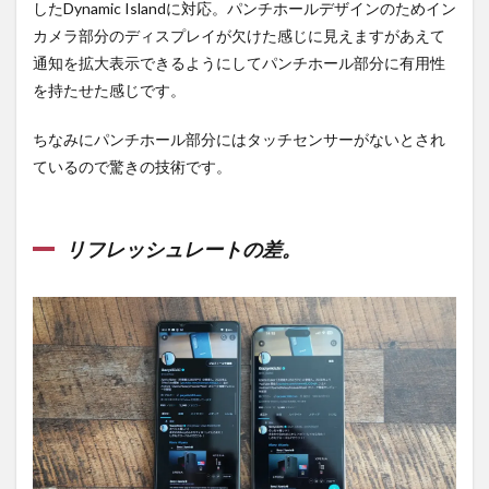
したDynamic Islandに対応。パンチホールデザインのためイン
カメラ部分のディスプレイが欠けた感じに見えますがあえて
通知を拡大表示できるようにしてパンチホール部分に有用性
を持たせた感じです。
ちなみにパンチホール部分にはタッチセンサーがないとされ
ているので驚きの技術です。
リフレッシュレートの差。