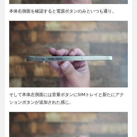
め！
本体右側面を確認すると電源ボタンのみといつも通り。
そして本体左側面には音量ボタンにSIMトレイと新たにアク
ションボタンが追加された感じ。