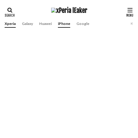
Xperia
Galaxy
Huawei
iPhone
Google