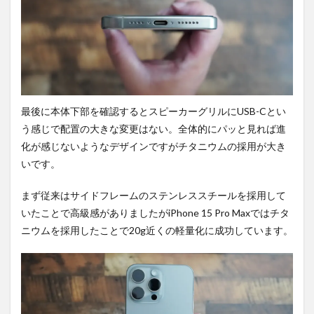
最後に本体下部を確認するとスピーカーグリルにUSB-Cとい
う感じで配置の大きな変更はない。全体的にパッと見れば進
化が感じないようなデザインですがチタニウムの採用が大き
いです。
まず従来はサイドフレームのステンレススチールを採用して
いたことで高級感がありましたがiPhone 15 Pro Maxではチタ
ニウムを採用したことで20g近くの軽量化に成功しています。