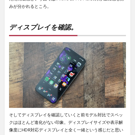
みが分かれるところ。
ディスプレイを確認。
そしてディスプレイを確認していくと前モデル対比でスペッ
クはほとんど進化がない印象。ディスプレイサイズや表示解
像度にHDR対応ディスプレイと全く一緒という感じだと思い