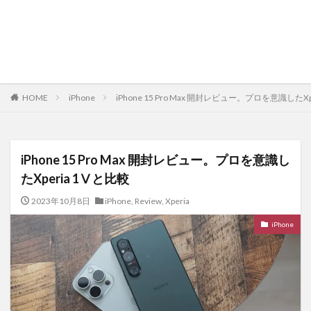
HOME
iPhone
iPhone 15 Pro Max 開封レビュー。プロを意識したXp
iPhone 15 Pro Max 開封レビュー。プロを意識し
たXperia 1Ⅴと比較
2023年10月8日
iPhone
,
Review
,
Xperia
iPhone