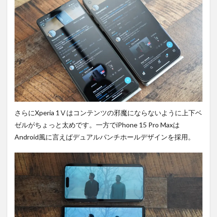
さらにXperia 1Ⅴはコンテンツの邪魔にならないように上下ベ
ゼルがちょっと太めです。一方でiPhone 15 Pro Maxは
Android風に言えばデュアルパンチホールデザインを採用。