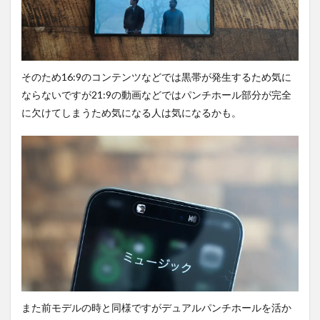
そのため16:9のコンテンツなどでは黒帯が発生するため気に
ならないですが21:9の動画などではパンチホール部分が完全
に欠けてしまうため気になる人は気になるかも。
また前モデルの時と同様ですがデュアルパンチホールを活か