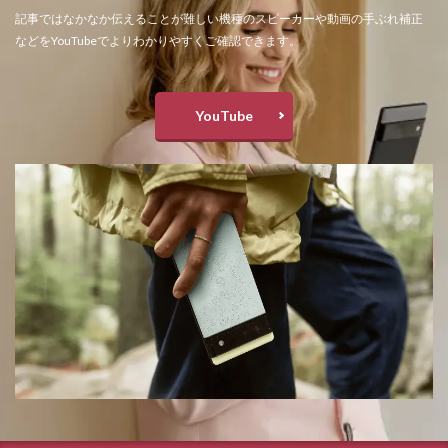
記事ではなかなか伝えることが難しい機種のスピーカーや動画の手ぶれ補正
などをYouTubeでよりわかりやすくご確認できます。
YouTube