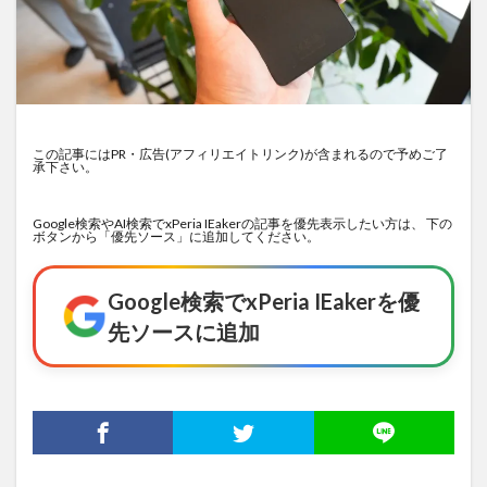
この記事にはPR・広告(アフィリエイトリンク)が含まれるので予めご了
承下さい。
Google検索やAI検索でxPeria IEakerの記事を優先表示したい方は、 下の
ボタンから「優先ソース」に追加してください。
Google検索でxPeria IEakerを優
先ソースに追加