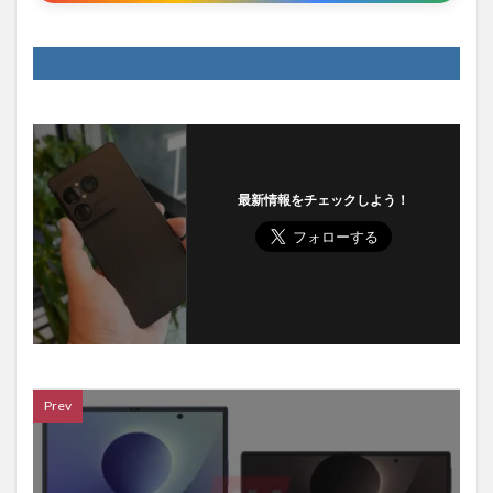
最新情報をチェックしよう！
Prev