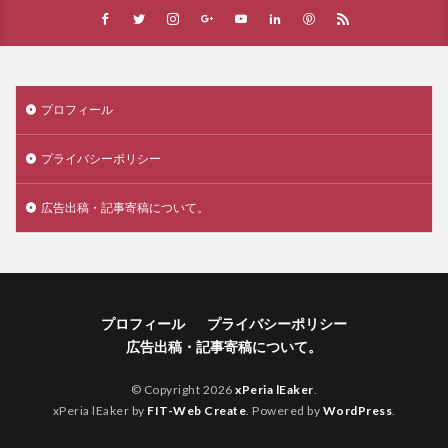
プロフィール
プライバシーポリシー
広告出稿・記事寄稿について。
プロフィール
プライバシーポリシー
広告出稿・記事寄稿について。
© Copyright 2026
xPeria lEaker
.
xPeria lEaker by
FIT-Web Create
. Powered by
WordPress
.