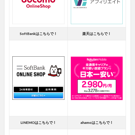
SoftBankはこちらで！
楽天はこちらで！
LINEMOはこちらで！
ahamoはこちらで！