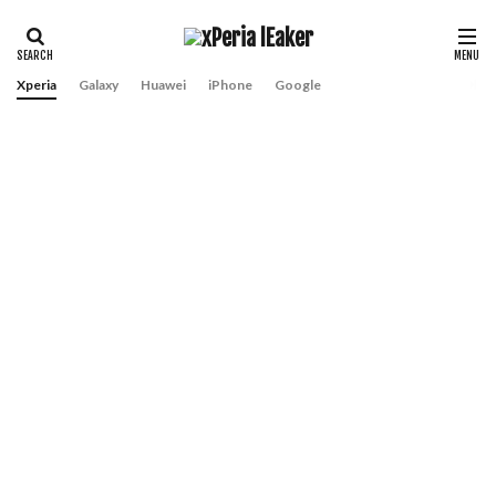
Xperia
Galaxy
Huawei
iPhone
Google