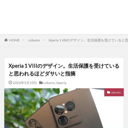
HOME
column
Xperia 1 VIIIのデザイン。生活保護を受けてい
Xperia 1 VIIIのデザイン。生活保護を受けている
と思われるほどダサいと指摘
2026年5月19日
column
,
Xperia
column