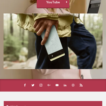
YouTube