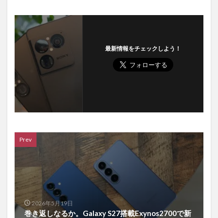
最新情報をチェックしよう！
Prev
2026年5月19日
巻き返しなるか。Galaxy S27搭載Exynos2700で新