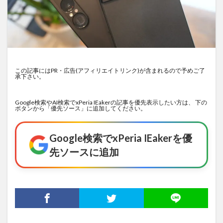
この記事にはPR・広告(アフィリエイトリンク)が含まれるので予めご了
承下さい。
Google検索やAI検索でxPeria IEakerの記事を優先表示したい方は、 下の
ボタンから「優先ソース」に追加してください。
Google検索でxPeria IEakerを優
先ソースに追加