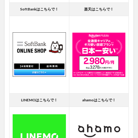
SoftBankはこちらで！
楽天はこちらで！
LINEMOはこちらで！
ahamoはこちらで！