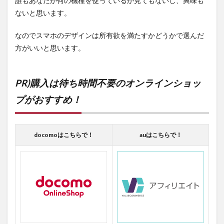
誰もあなたが何の機種を使っているか見てもないし、興味も
ないと思います。
なのでスマホのデザインは所有欲を満たすかどうかで選んだ
方がいいと思います。
PR)購入は待ち時間不要のオンラインショッ
プがおすすめ！
docomoはこちらで！
auはこちらで！