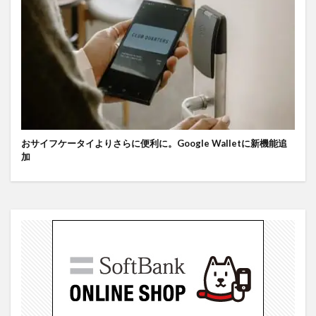
おサイフケータイよりさらに便利に。Google Walletに新機能追
加