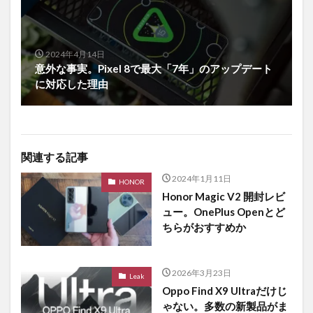
2024年4月14日
意外な事実。Pixel 8で最大「7年」のアップデート
に対応した理由
関連する記事
2024年1月11日
HONOR
Honor Magic V2 開封レビ
ュー。OnePlus Openとど
ちらがおすすめか
2026年3月23日
Leak
Oppo Find X9 Ultraだけじ
ゃない。多数の新製品がま