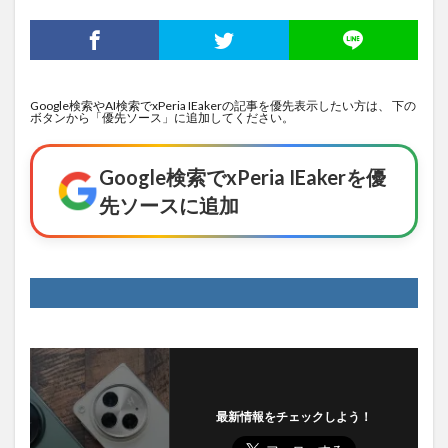
Google検索やAI検索でxPeria IEakerの記事を優先表示したい方は、 下の
ボタンから「優先ソース」に追加してください。
Google検索でxPeria IEakerを優
先ソースに追加
最新情報をチェックしよう！