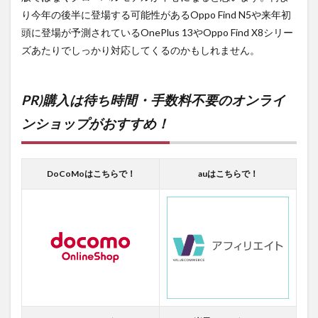
り今年の後半に登場する可能性があるOppo Find N5や来年初
頭に登場が予測されているOnePlus 13やOppo Find X8シリー
ズあたりでしっかり対応してくるのかもしれません。
PR)購入は待ち時間・手数料不要のオンライ
ンショップがおすすめ！
DoCoMoはこちらで！
auはこちらで！