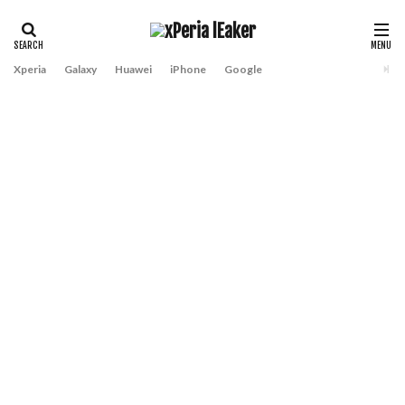
Xperia
Galaxy
Huawei
iPhone
Google