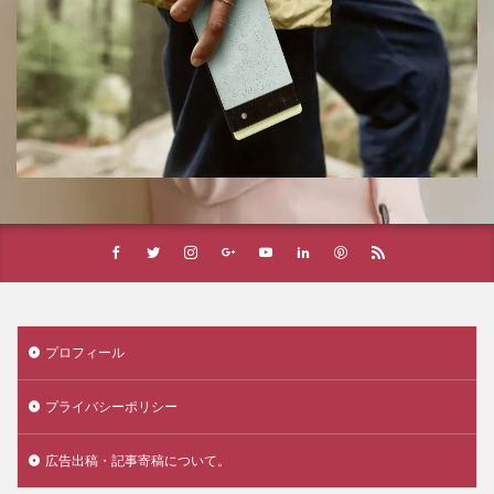
プロフィール
プライバシーポリシー
広告出稿・記事寄稿について。