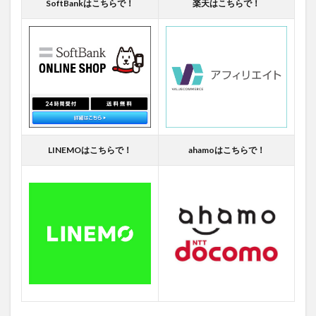
SoftBankはこちらで！
楽天はこちらで！
LINEMOはこちらで！
ahamoはこちらで！