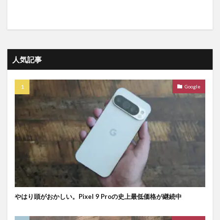
人気記事
Google
やはり頭がおかしい。Pixel 9 Proの史上最低価格が継続中