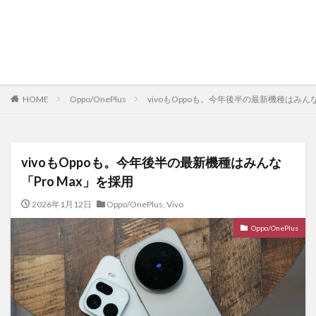
HOME
Oppo/OnePlus
vivoもOppoも。今年後半の最新機種はみんな
vivoもOppoも。今年後半の最新機種はみんな
「Pro Max」を採用
2026年1月12日
Oppo/OnePlus
,
Vivo
Oppo/OnePlus