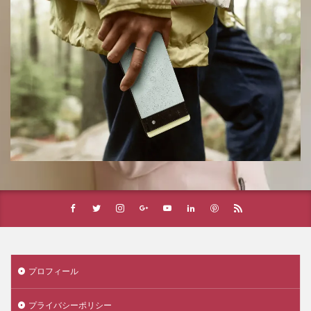
プロフィール
プライバシーポリシー