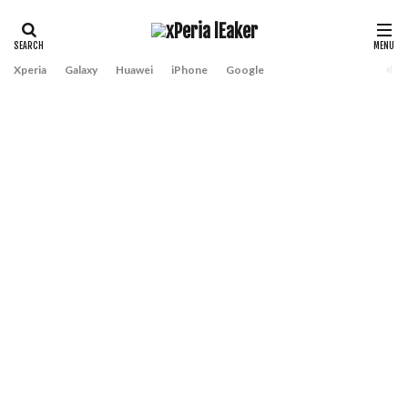
Xperia
Galaxy
Huawei
iPhone
Google