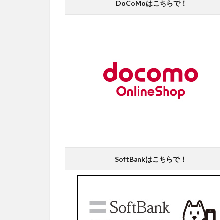
DoCoMoはこちらで！
SoftBankはこちらで！