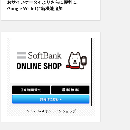
おサイフケータイよりさらに便利に。
Google Walletに新機能追加
PR)SoftBankオンラインショップ