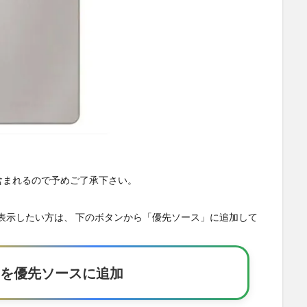
が含まれるので予めご了承下さい。
の記事を優先表示したい方は、 下のボタンから「優先ソース」に追加して
Eakerを優先ソースに追加