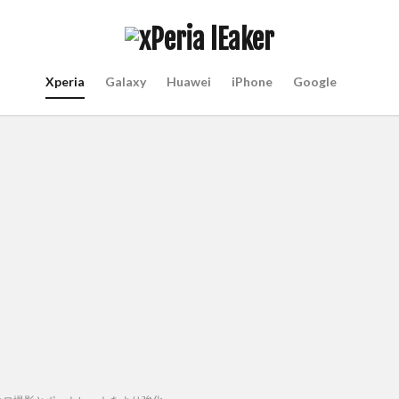
Xperia
Galaxy
Huawei
iPhone
Google