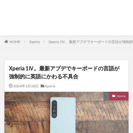
HOME
Xperia
Xperia 1Ⅳ。最新アプデでキーボードの言語が強
Xperia 1Ⅳ。最新アプデでキーボードの言語が
強制的に英語にかわる不具合
2024年1月18日
Xperia
Xperia