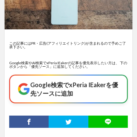
この記事にはPR・広告(アフィリエイトリンク)が含まれるので予めご了
承下さい。
Google検索やAI検索でxPeria IEakerの記事を優先表示したい方は、 下の
ボタンから「優先ソース」に追加してください。
Google検索でxPeria IEakerを優
先ソースに追加