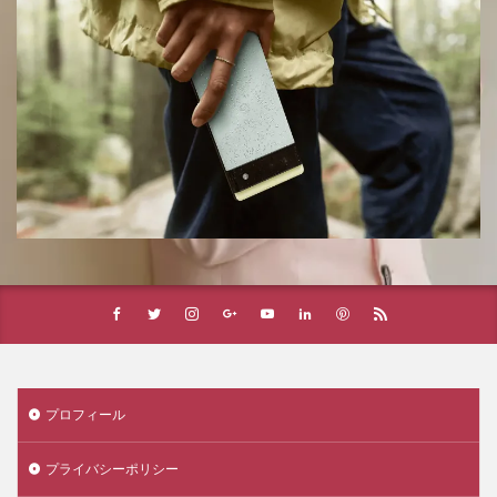
プロフィール
プライバシーポリシー