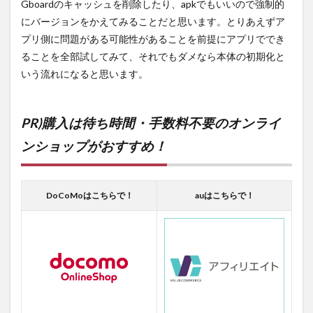
Gboardのキャッシュを削除したり、apkでもいいので強制的
にバージョンをかえてみることだと思います。とりあえずア
プリ側に問題がある可能性があることを前提にアプリででき
ることを全部試してみて、それでもダメなら本体の初期化と
いう流れになると思います。
PR)購入は待ち時間・手数料不要のオンライ
ンショップがおすすめ！
DoCoMoはこちらで！
auはこちらで！