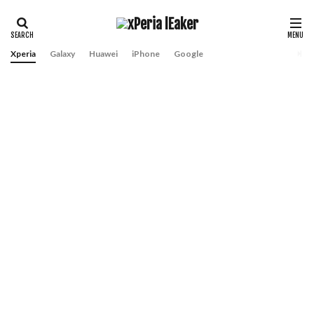
Xperia
Galaxy
Huawei
iPhone
Google