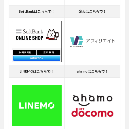
SoftBankはこちらで！
楽天はこちらで！
LINEMOはこちらで！
ahamoはこちらで！