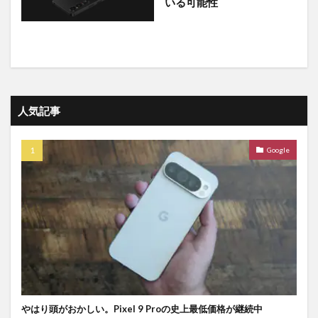
いる可能性
人気記事
Google
やはり頭がおかしい。Pixel 9 Proの史上最低価格が継続中