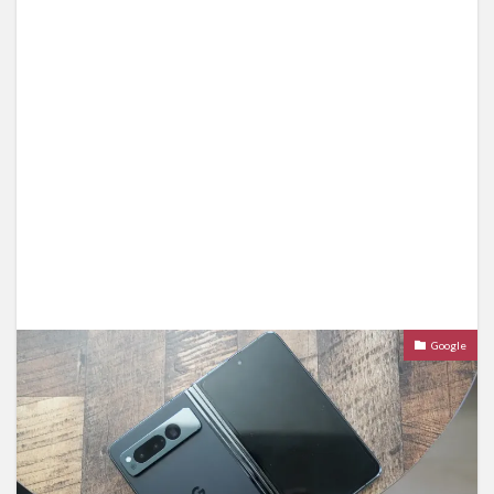
Google