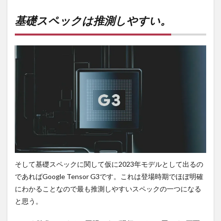
基礎スペックは推測しやすい。
そして基礎スペックに関して仮に2023年モデルとして出るの
であればGoogle Tensor G3です。これは登場時期でほぼ明確
にわかることなので最も推測しやすいスペックの一つになる
と思う。