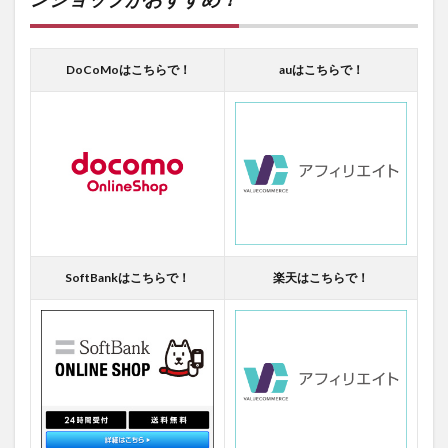
DoCoMoはこちらで！
auはこちらで！
SoftBankはこちらで！
楽天はこちらで！