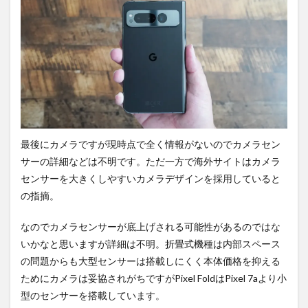
最後にカメラですが現時点で全く情報がないのでカメラセン
サーの詳細などは不明です。ただ一方で海外サイトはカメラ
センサーを大きくしやすいカメラデザインを採用していると
の指摘。
なのでカメラセンサーが底上げされる可能性があるのではな
いかなと思いますが詳細は不明。折畳式機種は内部スペース
の問題からも大型センサーは搭載しにくく本体価格を抑える
ためにカメラは妥協されがちですがPixel FoldはPixel 7aより小
型のセンサーを搭載しています。