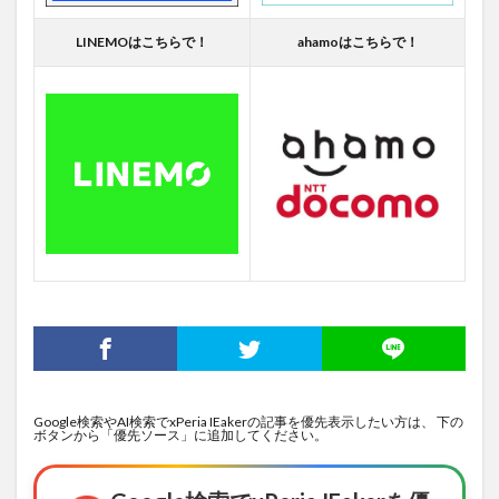
LINEMOはこちらで！
ahamoはこちらで！
Google検索やAI検索でxPeria IEakerの記事を優先表示したい方は、 下の
ボタンから「優先ソース」に追加してください。