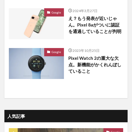
2024年3月27日
Google
え？もう発表が近いじゃ
ん。Pixel 8aがついに認証
を通過していることが判明
2023年10月25日
Google
Pixel Watch 2の重大な欠
点。新機能がかくれんぼし
ていること
人気記事