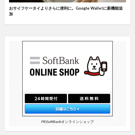
おサイフケータイよりさらに便利に。Google Walletに新機能追
加
PR)SoftBankオンラインショップ