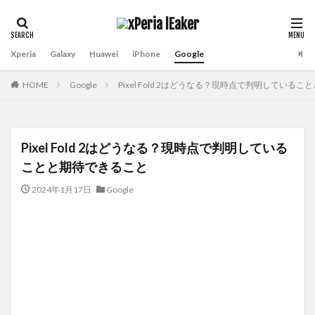
Xperia
Galaxy
Huawei
iPhone
Google
HOME
Google
Pixel Fold 2はどうなる？現時点で判明している
Pixel Fold 2はどうなる？現時点で判明している
ことと期待できること
2024年1月17日
Google