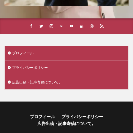
プロフィール
プライバシーポリシー
広告出稿・記事寄稿について。
プロフィール
プライバシーポリシー
広告出稿・記事寄稿について。