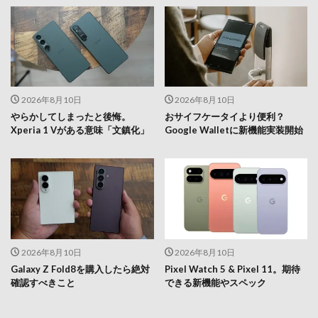
2026年8月10日
2026年8月10日
やらかしてしまったと後悔。
おサイフケータイより便利？
Xperia 1 Vがある意味「文鎮化」
Google Walletに新機能実装開始
2026年8月10日
2026年8月10日
Galaxy Z Fold8を購入したら絶対
Pixel Watch 5 & Pixel 11。期待
確認すべきこと
できる新機能やスペック