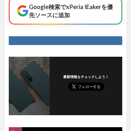
Google検索でxPeria IEakerを優
先ソースに追加
最新情報をチェックしよう！