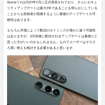
Xperia 1 Vは2023年5月に正式発表されており、さらにセキュ
リティアップデートは最大3年であることを明らかにしている
ことからも投稿者が指摘するように最後のアップデートの可
能性はあります。
もちろん市場によって配信のタイミングが僅かに違う可能性
はありますが、6月前後に配信されるアップデートは最後だと
思った方がいいのかもしれません。なのでユーザーはそろそ
ろ買い替えを検討する必要があると思います。