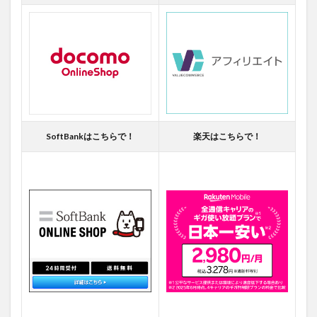
SoftBankはこちらで！
楽天はこちらで！