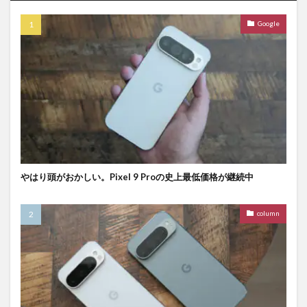
Google
やはり頭がおかしい。Pixel 9 Proの史上最低価格が継続中
column