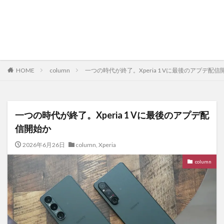
HOME
column
一つの時代が終了。Xperia 1 Vに最後のアプデ配信
一つの時代が終了。Xperia 1 Vに最後のアプデ配
信開始か
2026年6月26日
column
,
Xperia
column