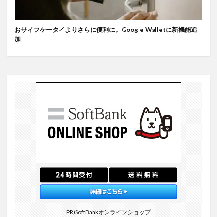
おサイフケータイよりさらに便利に。Google Walletに新機能追
加
PR)SoftBankオンラインショップ