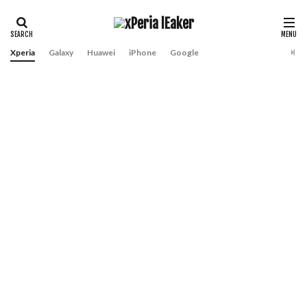
Xperia
Galaxy
Huawei
iPhone
Google