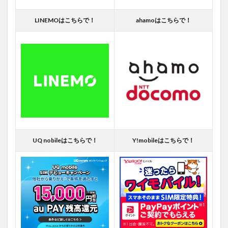
LINEMOはこちらで！
ahamoはこちらで！
UQ nobileはこちらで！
Y!mobileはこちらで！