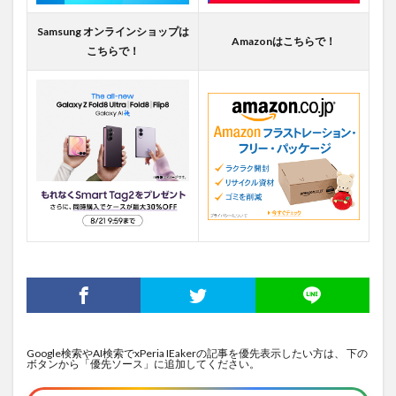
Samsung オンラインショップは
Amazonはこちらで！
こちらで！
Google検索やAI検索でxPeria IEakerの記事を優先表示したい方は、 下の
ボタンから「優先ソース」に追加してください。