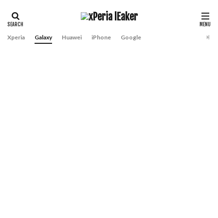
Xperia
Galaxy
Huawei
iPhone
Google