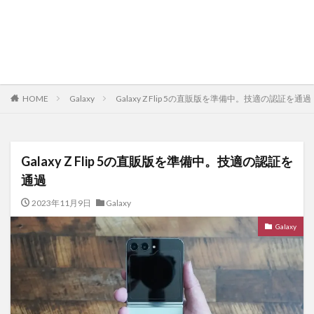
HOME
Galaxy
Galaxy Z Flip 5の直販版を準備中。技適の認証を通過
Galaxy Z Flip 5の直販版を準備中。技適の認証を
通過
2023年11月9日
Galaxy
Galaxy