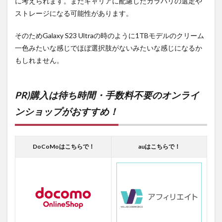
に考えられます。またキャリアに配慮したカラバリの選定や
ストレージになる可能性があります。
そのためGalaxy S23 Ultraの時のように1TBモデルのクリーム
一色みたいな感じでほぼ選択肢がないみたいな感じになるか
もしれません。
PR)購入は待ち時間・手数料不要のオンライ
ンショップがおすすめ！
DoCoMoはこちらで！
auはこちらで！