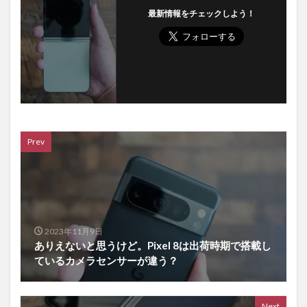
最新情報をチェックしよう！
Prev
2023年11月9日
ありえないと思うけど。Pixel 8は出荷時期で搭載し
ているカメラセンサーが違う？
Next