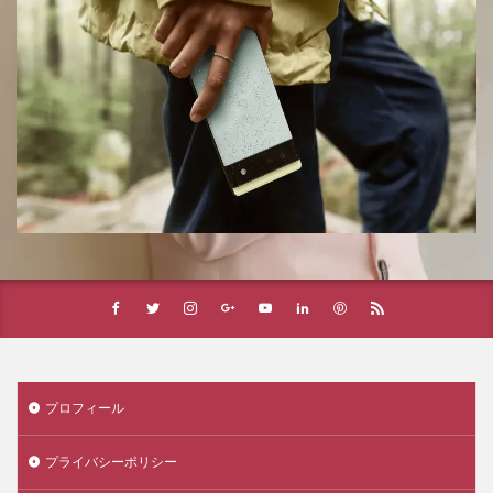
プロフィール
プライバシーポリシー