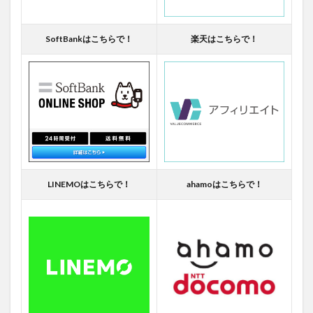
SoftBankはこちらで！
楽天はこちらで！
LINEMOはこちらで！
ahamoはこちらで！