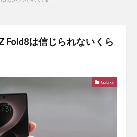
8は信じられないくらいしっくりくる
 Z Fold8は信じられないくら
Galaxy