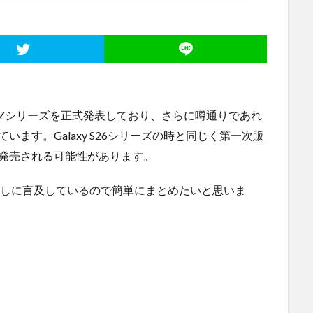
axy Zシリーズを正式発表しており、さらに噂通りであれ
ます。Galaxy S26シリーズの時と同じく第一次販
発売される可能性があります。
しに言及しているので簡単にまとめたいと思いま