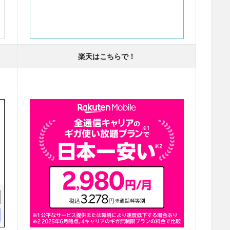
楽天はこちらで！