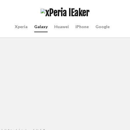
Xperia
Galaxy
Huawei
iPhone
Google