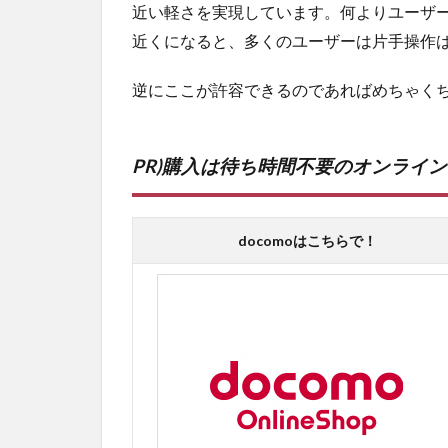
近い軽さを実現しています。何よりユーザー
近くになると、多くのユーザーは片手操作
逆にここが許容できるのであればめちゃく
PR)購入は待ち時間不要のオンライ
docomoはこちらで！