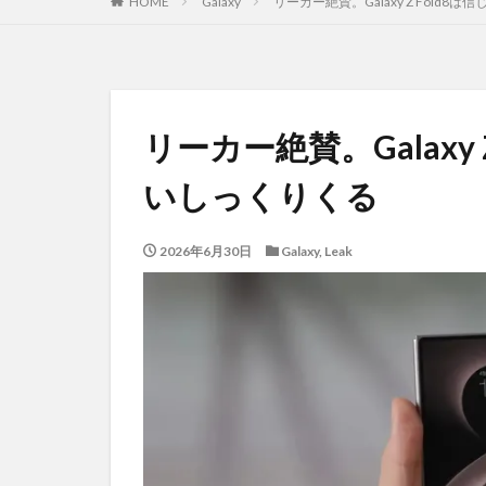
HOME
Galaxy
リーカー絶賛。Galaxy Z Fold
リーカー絶賛。Galaxy
いしっくりくる
2026年6月30日
Galaxy
,
Leak