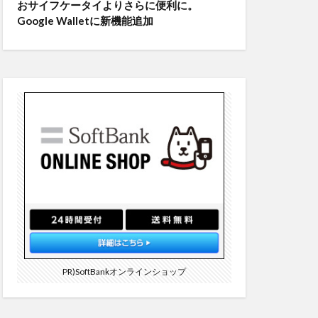
おサイフケータイよりさらに便利に。
Google Walletに新機能追加
PR)SoftBankオンラインショップ