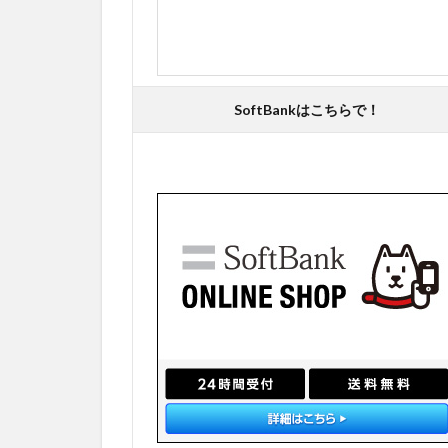
SoftBankはこちらで！