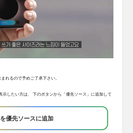
が含まれるので予めご了承下さい。
の記事を優先表示したい方は、 下のボタンから「優先ソース」に追加して
Eakerを優先ソースに追加