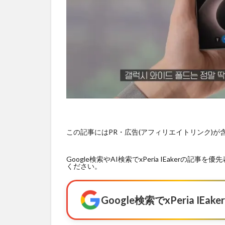
この記事にはPR・広告(アフィリエイトリンク)
Google検索やAI検索でxPeria IEaker
ください。
Google検索でxPeria I