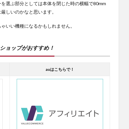
を選ぶ部分としては本体を閉じた時の横幅で80mm
は厳しいのかなと思います。
ちゃいい機種になるかもしれません。
ンショップがおすすめ！
auはこちらで！