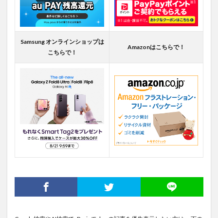
Samsung オンラインショップは
Amazonはこちらで！
こちらで！