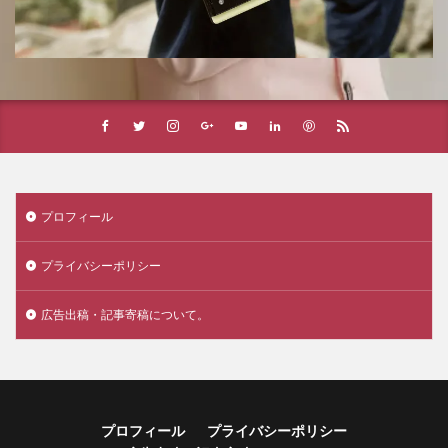
プロフィール
プライバシーポリシー
広告出稿・記事寄稿について。
プロフィール
プライバシーポリシー