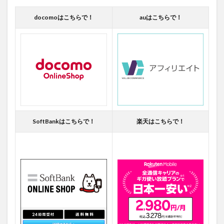
docomoはこちらで！
auはこちらで！
SoftBankはこちらで！
楽天はこちらで！