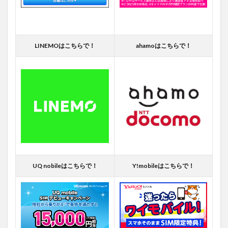
LINEMOはこちらで！
ahamoはこちらで！
UQ nobileはこちらで！
Y!mobileはこちらで！