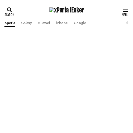
Xperia
Galaxy
Huawei
iPhone
Google