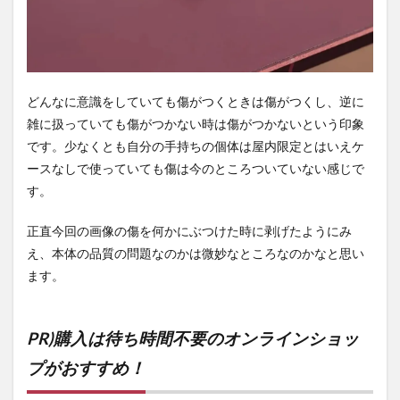
どんなに意識をしていても傷がつくときは傷がつくし、逆に
雑に扱っていても傷がつかない時は傷がつかないという印象
です。少なくとも自分の手持ちの個体は屋内限定とはいえケ
ースなしで使っていても傷は今のところついていない感じで
す。
正直今回の画像の傷を何かにぶつけた時に剥げたようにみ
え、本体の品質の問題なのかは微妙なところなのかなと思い
ます。
PR)購入は待ち時間不要のオンラインショッ
プがおすすめ！