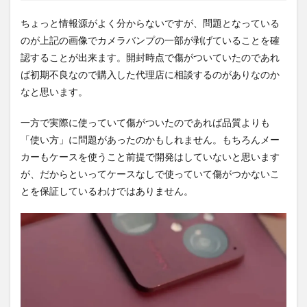
ちょっと情報源がよく分からないですが、問題となっている
のが上記の画像でカメラバンプの一部が剥げていることを確
認することが出来ます。開封時点で傷がついていたのであれ
ば初期不良なので購入した代理店に相談するのがありなのか
なと思います。
一方で実際に使っていて傷がついたのであれば品質よりも
「使い方」に問題があったのかもしれません。もちろんメー
カーもケースを使うこと前提で開発はしていないと思います
が、だからといってケースなしで使っていて傷がつかないこ
とを保証しているわけではありません。