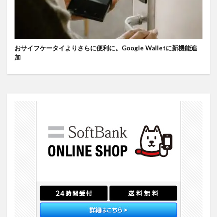
おサイフケータイよりさらに便利に。Google Walletに新機能追
加