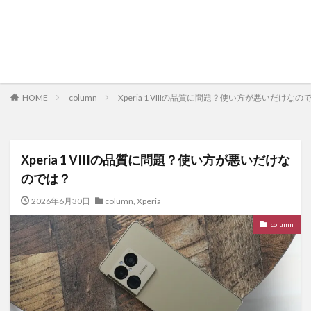
HOME
column
Xperia 1 VIIIの品質に問題？使い方が悪いだけなの
Xperia 1 VIIIの品質に問題？使い方が悪いだけな
のでは？
2026年6月30日
column
,
Xperia
column