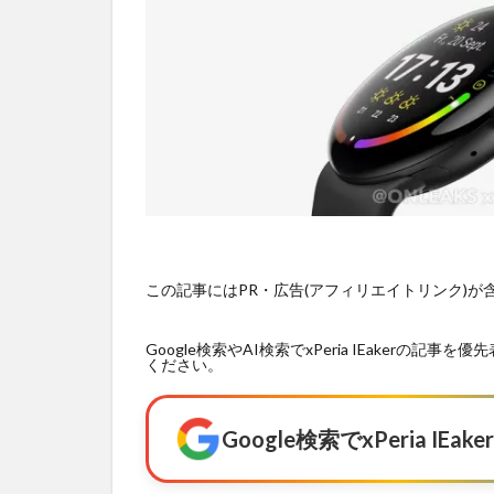
この記事にはPR・広告(アフィリエイトリンク)
Google検索やAI検索でxPeria IEaker
ください。
Google検索でxPeria I