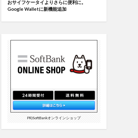
おサイフケータイよりさらに便利に。
Google Walletに新機能追加
PR)SoftBankオンラインショップ