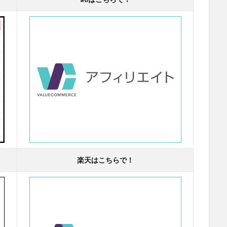
楽天はこちらで！