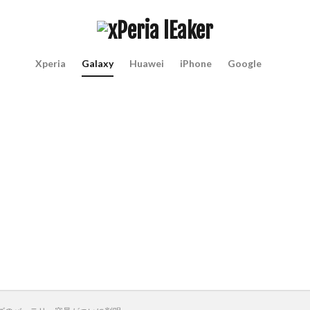
Xperia
Galaxy
Huawei
iPhone
Google