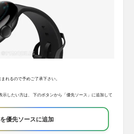
が含まれるので予めご了承下さい。
の記事を優先表示したい方は、 下のボタンから「優先ソース」に追加して
Eakerを優先ソースに追加