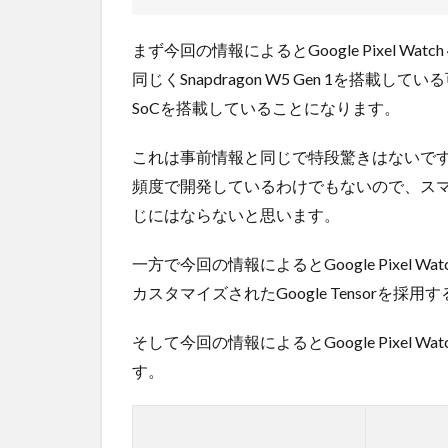
まず今回の情報によるとGoogle Pixel Watch 4
同じくSnapdragon W5 Gen 1を搭
SoCを搭載していることになります。
これは事前情報と同じで特段驚きはないです。
頻度で開発しているわけでもないので、スマ
じにはならないと思います。
一方で今回の情報によるとGoogle Pixel Watc
カスタマイズされたGoogle Tensorを
そして今回の情報によるとGoogle Pixel
す。