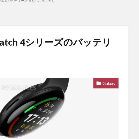
シリーズのバッテリー容量がついに判明
Watch 4シリーズのバッテリ
Galaxy