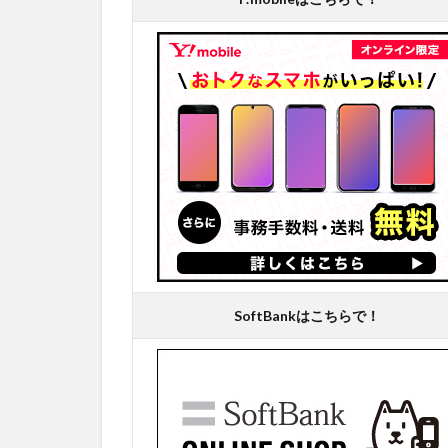
SoftBankはこちらで！