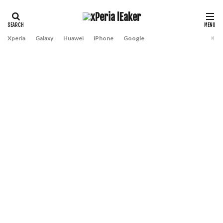
Xperia
Galaxy
Huawei
iPhone
Google