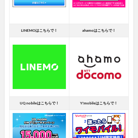
LINEMOはこちらで！
ahamoはこちらで！
UQ nobileはこちらで！
Y!mobileはこちらで！