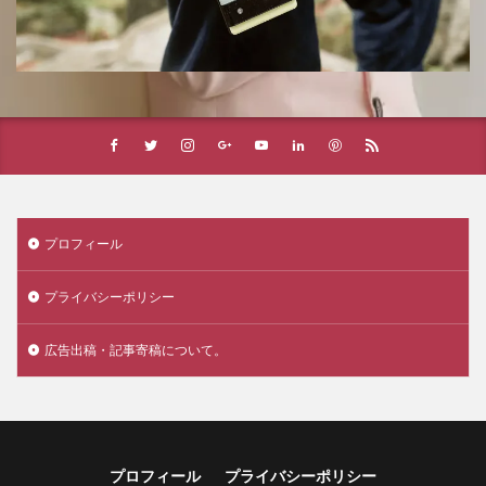
プロフィール
プライバシーポリシー
広告出稿・記事寄稿について。
プロフィール
プライバシーポリシー