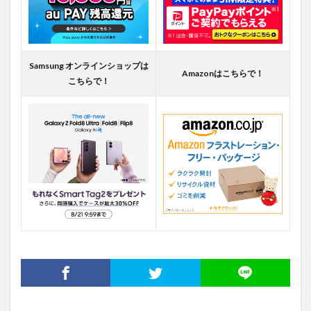
Samsung オンラインショップは
Amazonはこちらで！
こちらで！