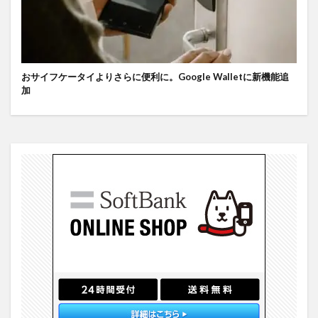
おサイフケータイよりさらに便利に。Google Walletに新機能追
加