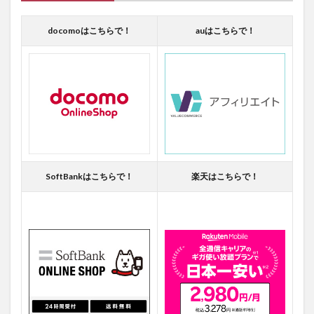
docomoはこちらで！
auはこちらで！
SoftBankはこちらで！
楽天はこちらで！