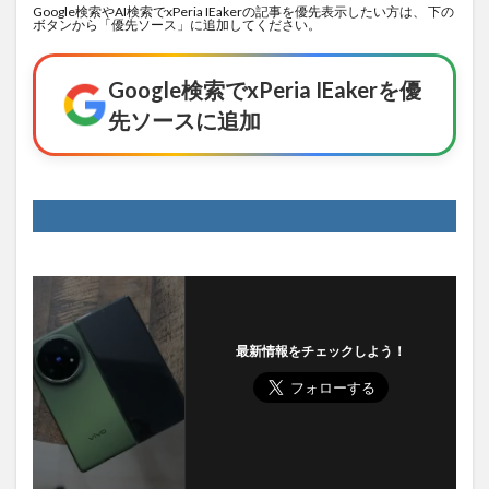
Google検索やAI検索でxPeria IEakerの記事を優先表示したい方は、 下の
ボタンから「優先ソース」に追加してください。
Google検索でxPeria IEakerを優
先ソースに追加
最新情報をチェックしよう！