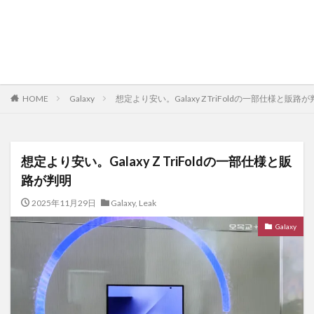
HOME
Galaxy
想定より安い。Galaxy Z TriFoldの一部仕様と販路
想定より安い。Galaxy Z TriFoldの一部仕様と販
路が判明
2025年11月29日
Galaxy
,
Leak
Galaxy