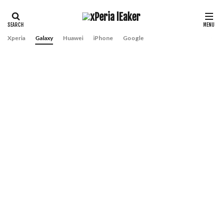
Xperia
Galaxy
Huawei
iPhone
Google