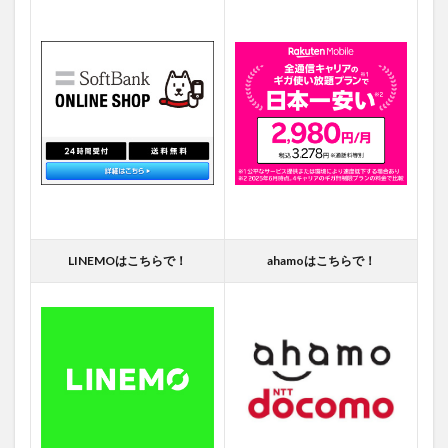
LINEMOはこちらで！
ahamoはこちらで！