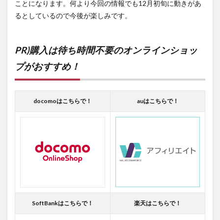
ことになります。何より今回の情報でも12月初旬に動きがあ
るとしているので今後が楽しみです。
PR)購入は待ち時間不要のオンラインショッ
プがおすすめ！
docomoはこちらで！
auはこちらで！
SoftBankはこちらで！
楽天はこちらで！