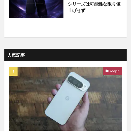
シリーズは可能性な限り値
上げせず
人気記事
Google