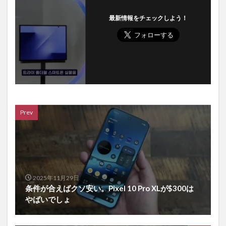
最新情報をチェックしよう！
Prev
2025年11月29日
条件が合えばクソ安い。Pixel 10 Pro XLが$300は
やばいでしょ