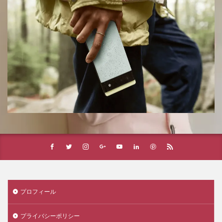
プロフィール
プライバシーポリシー