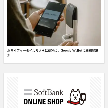
おサイフケータイよりさらに便利に。Google Walletに新機能追
加