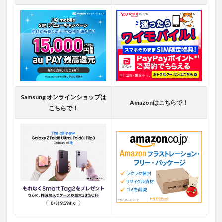
Samsung オンラインショップは
Amazonはこちらで！
こちらで！