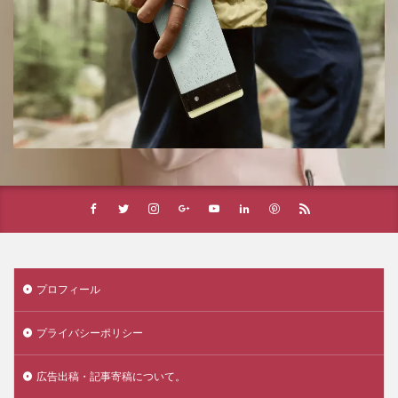
プロフィール
プライバシーポリシー
広告出稿・記事寄稿について。