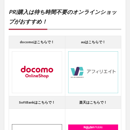
PR)購入は待ち時間不要のオンラインショッ
プがおすすめ！
docomoはこちらで！
auはこちらで！
SoftBankはこちらで！
楽天はこちらで！