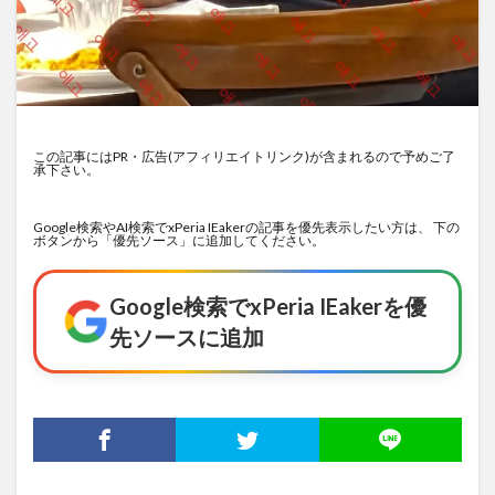
この記事にはPR・広告(アフィリエイトリンク)が含まれるので予めご了
承下さい。
Google検索やAI検索でxPeria IEakerの記事を優先表示したい方は、 下の
ボタンから「優先ソース」に追加してください。
Google検索でxPeria IEakerを優
先ソースに追加