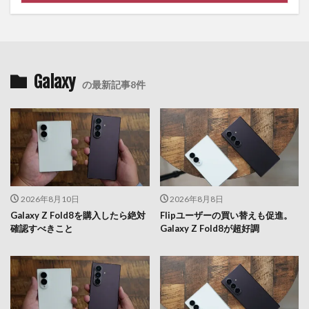
Galaxy
の最新記事8件
2026年8月10日
2026年8月8日
Galaxy Z Fold8を購入したら絶対
Flipユーザーの買い替えも促進。
確認すべきこと
Galaxy Z Fold8が超好調