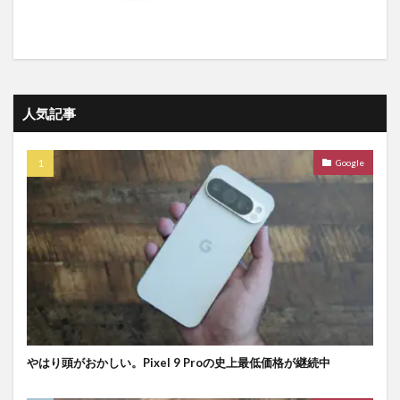
人気記事
Google
やはり頭がおかしい。Pixel 9 Proの史上最低価格が継続中