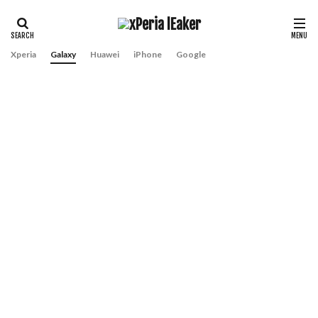
Xperia
Galaxy
Huawei
iPhone
Google