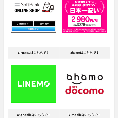
LINEMOはこちらで！
ahamoはこちらで！
UQ nobileはこちらで！
Y!mobileはこちらで！