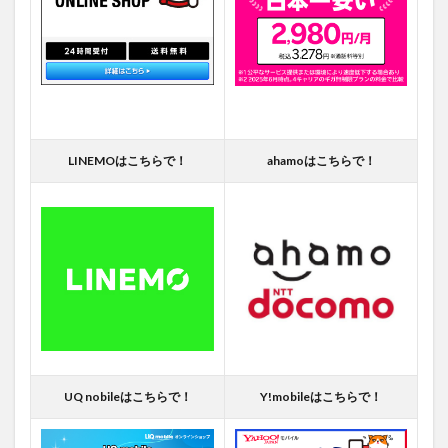
LINEMOはこちらで！
ahamoはこちらで！
UQ nobileはこちらで！
Y!mobileはこちらで！