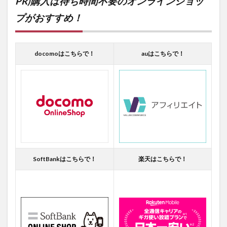
PR)購入は待ち時間不要のオンラインショッ
プがおすすめ！
docomoはこちらで！
auはこちらで！
SoftBankはこちらで！
楽天はこちらで！