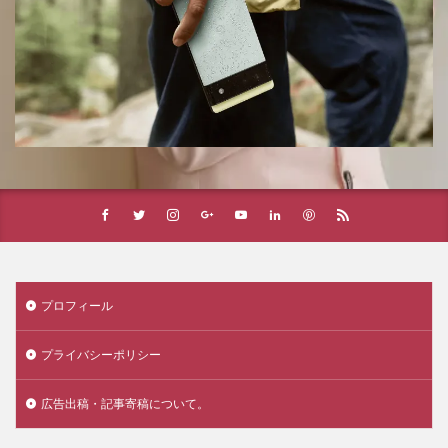
プロフィール
プライバシーポリシー
広告出稿・記事寄稿について。