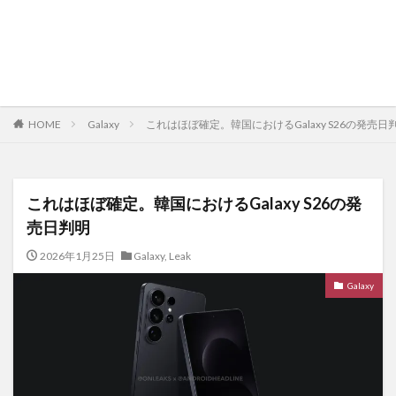
HOME
Galaxy
これはほぼ確定。韓国におけるGalaxy S26の発売日
これはほぼ確定。韓国におけるGalaxy S26の発
売日判明
2026年1月25日
Galaxy
,
Leak
Galaxy