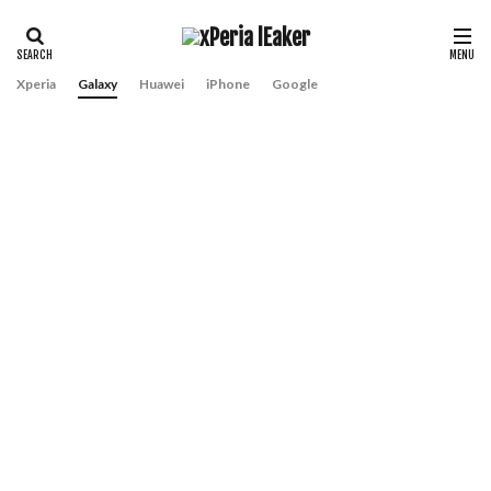
Xperia
Galaxy
Huawei
iPhone
Google