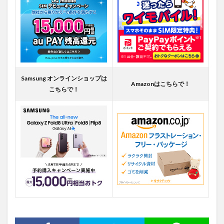
Samsung オンラインショップは
Amazonはこちらで！
こちらで！