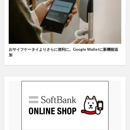
おサイフケータイよりさらに便利に。Google Walletに新機能追
加