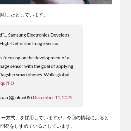
判明したとしています。
ed”… Samsung Electronics Develops
 High-Definition Image Sensor
s focusing on the development of a
image sensor with the goal of applying
 flagship smartphones. While global…
izqu7FD
apan (@jukan05)
December 11, 2025
ター方式」を採用していますが、今回の情報によると
」の開発をしすめているとしています。