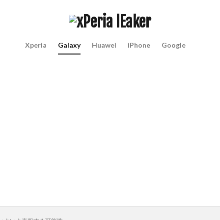
Xperia
Galaxy
Huawei
iPhone
Google