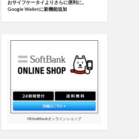
おサイフケータイよりさらに便利に。
Google Walletに新機能追加
PR)SoftBankオンラインショップ