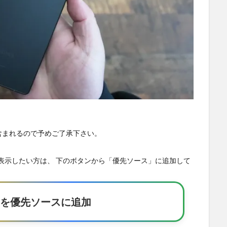
が含まれるので予めご了承下さい。
の記事を優先表示したい方は、 下のボタンから「優先ソース」に追加して
Eakerを優先ソースに追加