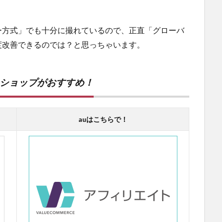
ー方式」でも十分に撮れているので、正直「グローバ
度改善できるのでは？と思っちゃいます。
ンショップがおすすめ！
auはこちらで！