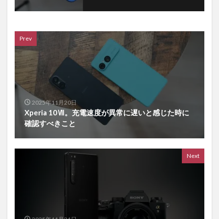
Prev
2025年11月20日
Xperia 10Ⅶ。充電速度が異常に遅いと感じた時に
確認すべきこと
Next