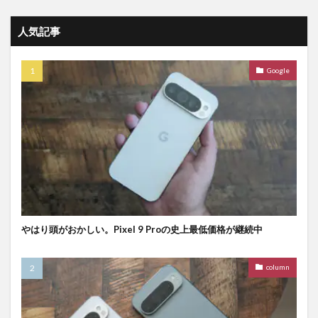
人気記事
Google
やはり頭がおかしい。Pixel 9 Proの史上最低価格が継続中
column