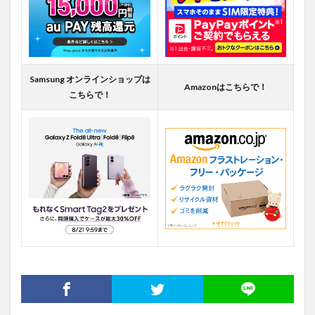
Samsung オンラインショップは
Amazonはこちらで！
こちらで！