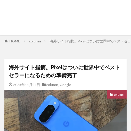
HOME
column
海外サイト指摘。Pixelはついに世界中でベストセ
海外サイト指摘。Pixelはついに世界中でベスト
セラーになるための準備完了
2025年11月21日
column
,
Google
column