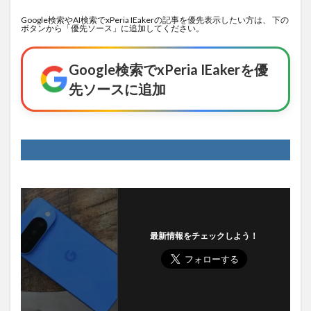
Google検索やAI検索でxPeria IEakerの記事を優先表示したい方は、 下の
ボタンから「優先ソース」に追加してください。
Google検索でxPeria IEakerを優
先ソースに追加
最新情報をチェックしよう！