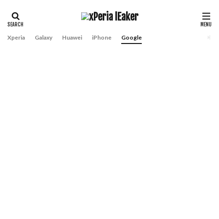
Xperia
Galaxy
Huawei
iPhone
Google