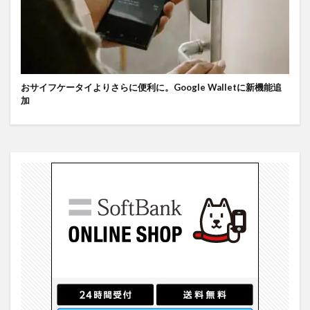
おサイフケータイよりさらに便利に。Google Walletに新機能追
加