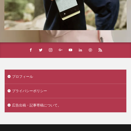
プロフィール
プライバシーポリシー
広告出稿・記事寄稿について。