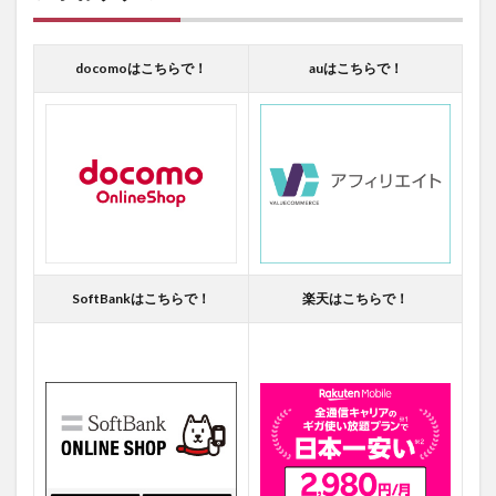
docomoはこちらで！
auはこちらで！
SoftBankはこちらで！
楽天はこちらで！