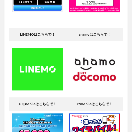
LINEMOはこちらで！
ahamoはこちらで！
UQ nobileはこちらで！
Y!mobileはこちらで！