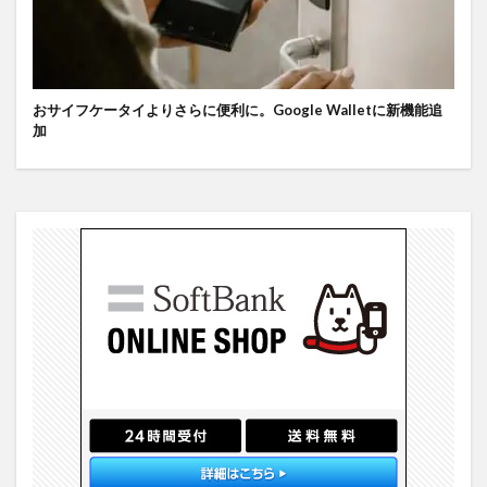
おサイフケータイよりさらに便利に。Google Walletに新機能追
加