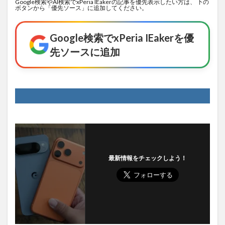
Google検索やAI検索でxPeria IEakerの記事を優先表示したい方は、 下の
ボタンから「優先ソース」に追加してください。
Google検索でxPeria IEakerを優
先ソースに追加
最新情報をチェックしよう！