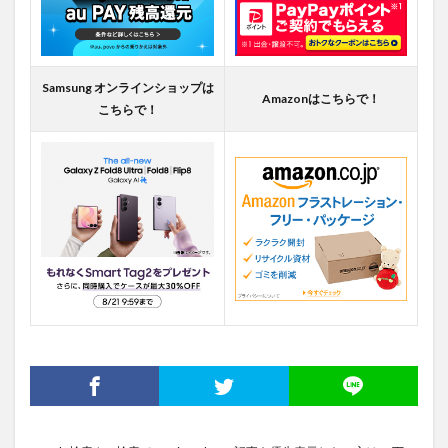
Samsung オンラインショップは
Amazonはこちらで！
こちらで！