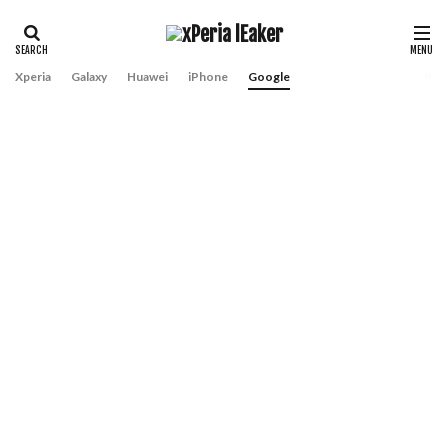
Xperia
Galaxy
Huawei
iPhone
Google