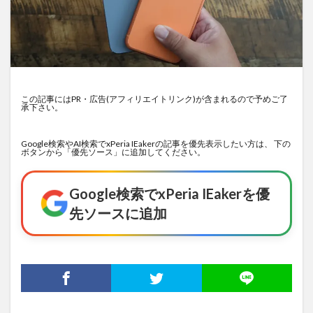
この記事にはPR・広告(アフィリエイトリンク)が含まれるので予めご了
承下さい。
Google検索やAI検索でxPeria IEakerの記事を優先表示したい方は、 下の
ボタンから「優先ソース」に追加してください。
Google検索でxPeria IEakerを優
先ソースに追加