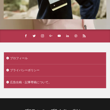
プロフィール
プライバシーポリシー
広告出稿・記事寄稿について。