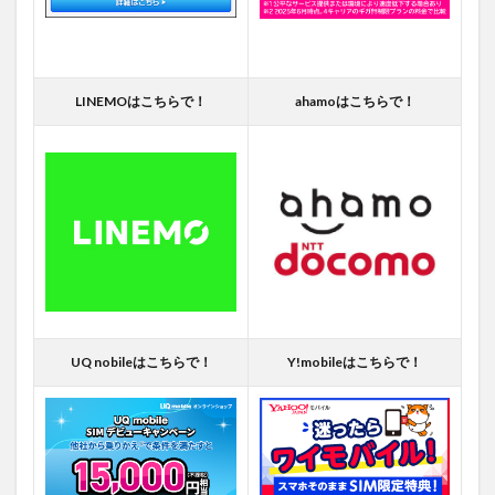
LINEMOはこちらで！
ahamoはこちらで！
UQ nobileはこちらで！
Y!mobileはこちらで！