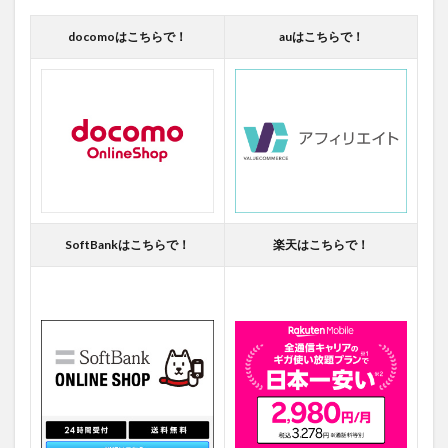
docomoはこちらで！
auはこちらで！
SoftBankはこちらで！
楽天はこちらで！