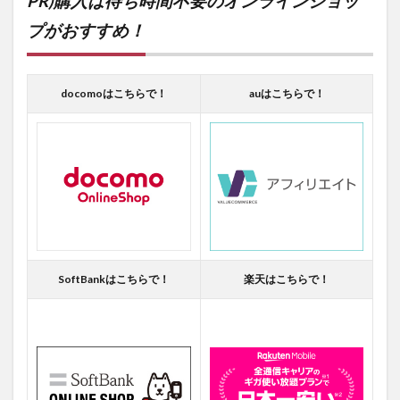
PR)購入は待ち時間不要のオンラインショッ
プがおすすめ！
docomoはこちらで！
auはこちらで！
SoftBankはこちらで！
楽天はこちらで！