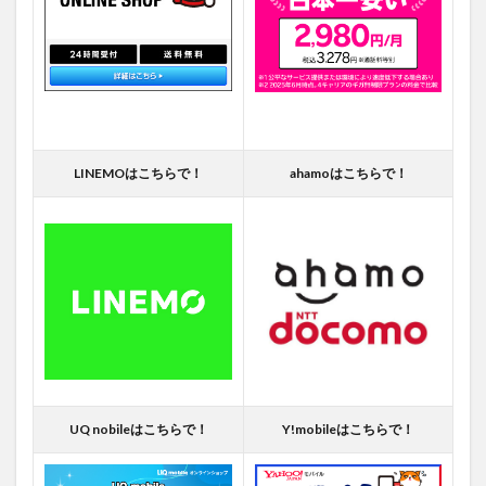
LINEMOはこちらで！
ahamoはこちらで！
UQ nobileはこちらで！
Y!mobileはこちらで！