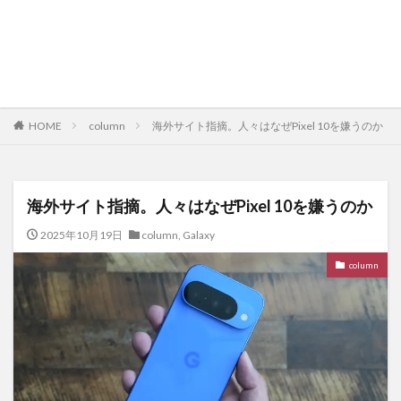
HOME
column
海外サイト指摘。人々はなぜPixel 10を嫌うのか
海外サイト指摘。人々はなぜPixel 10を嫌うのか
2025年10月19日
column
,
Galaxy
column