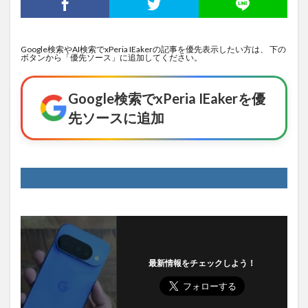
Google検索やAI検索でxPeria IEakerの記事を優先表示したい方は、 下の
ボタンから「優先ソース」に追加してください。
Google検索でxPeria IEakerを優
先ソースに追加
最新情報をチェックしよう！