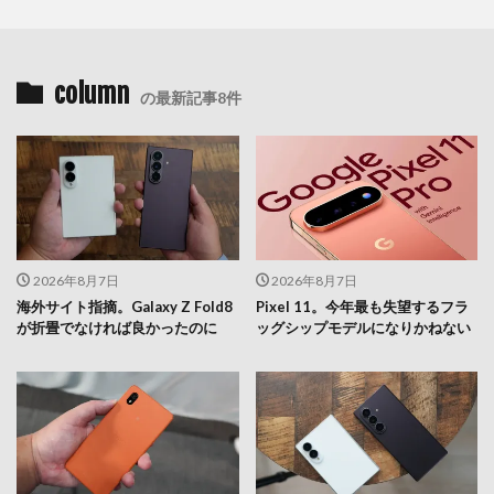
column
の最新記事8件
2026年8月7日
2026年8月7日
海外サイト指摘。Galaxy Z Fold8
Pixel 11。今年最も失望するフラ
が折畳でなければ良かったのに
ッグシップモデルになりかねない