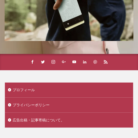
プロフィール
プライバシーポリシー
広告出稿・記事寄稿について。