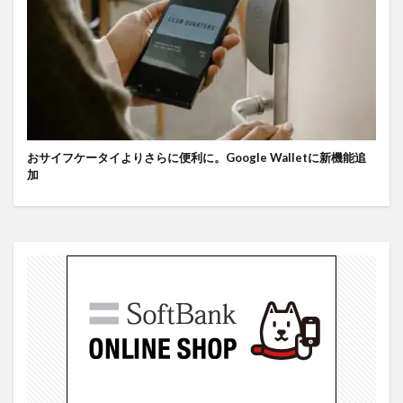
おサイフケータイよりさらに便利に。Google Walletに新機能追
加