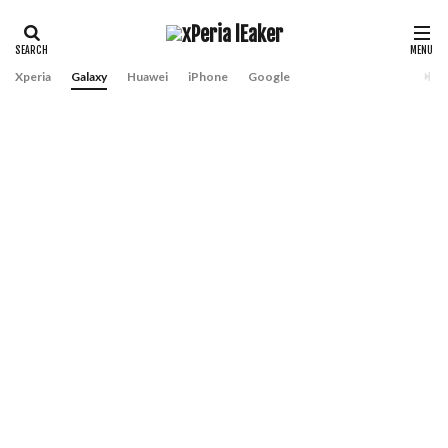
Xperia
Galaxy
Huawei
iPhone
Google