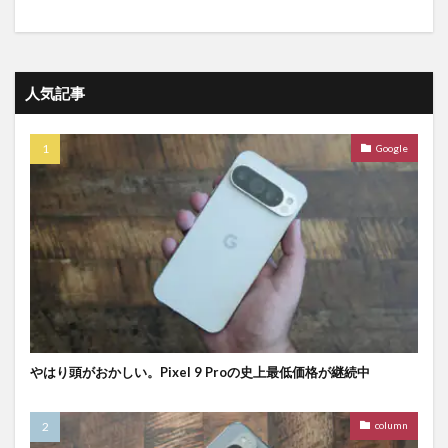
人気記事
Google
やはり頭がおかしい。Pixel 9 Proの史上最低価格が継続中
column