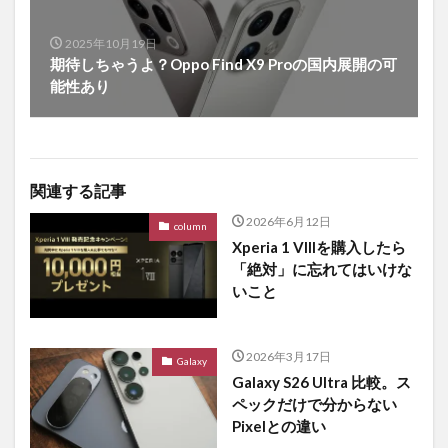
2025年10月19日
期待しちゃうよ？Oppo Find X9 Proの国内展開の可
能性あり
関連する記事
2026年6月12日
column
Xperia 1 VIIIを購入したら
「絶対」に忘れてはいけな
いこと
2026年3月17日
Galaxy
Galaxy S26 Ultra 比較。ス
ペックだけで分からない
Pixelとの違い