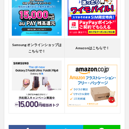
Samsung オンラインショップは
Amazonはこちらで！
こちらで！