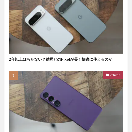
2年以上はもたない？結局どのPixelが長く快適に使えるのか
column