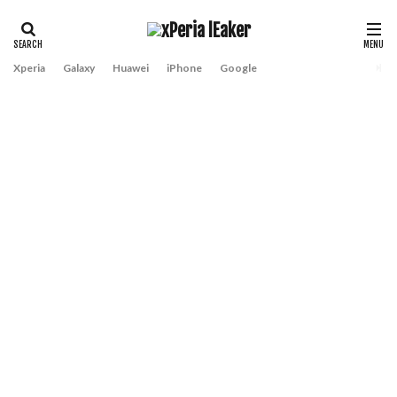
Xperia
Galaxy
Huawei
iPhone
Google