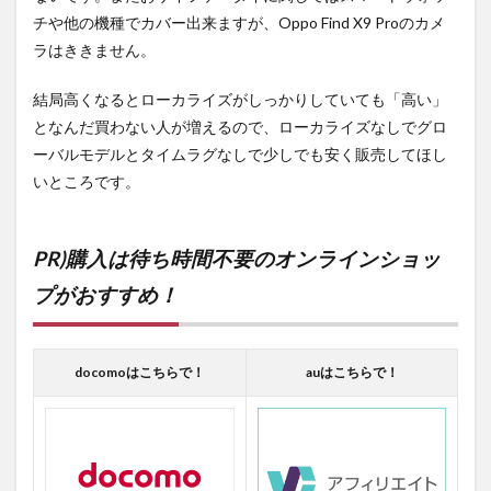
チや他の機種でカバー出来ますが、Oppo Find X9 Proのカメ
ラはききません。
結局高くなるとローカライズがしっかりしていても「高い」
となんだ買わない人が増えるので、ローカライズなしでグロ
ーバルモデルとタイムラグなしで少しでも安く販売してほし
いところです。
PR)購入は待ち時間不要のオンラインショッ
プがおすすめ！
docomoはこちらで！
auはこちらで！