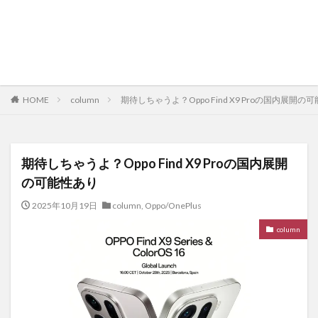
HOME
column
期待しちゃうよ？Oppo Find X9 Proの国内展開の
期待しちゃうよ？Oppo Find X9 Proの国内展開
の可能性あり
2025年10月19日
column
,
Oppo/OnePlus
column