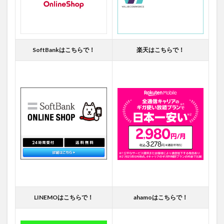
SoftBankはこちらで！
楽天はこちらで！
LINEMOはこちらで！
ahamoはこちらで！