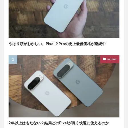
やはり頭がおかしい。Pixel 9 Proの史上最低価格が継続中
column
2年以上はもたない？結局どのPixelが長く快適に使えるのか