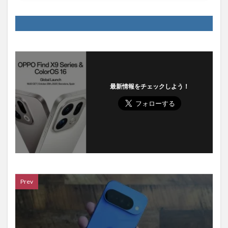
最新情報をチェックしよう！
Prev