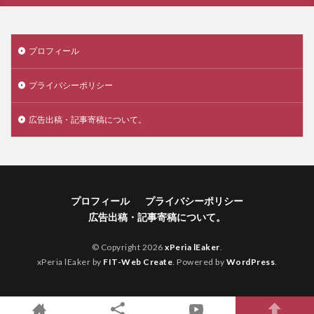
プロフィール
プライバシーポリシー
広告出稿・記事寄稿について。
プロフィール
プライバシーポリシー
広告出稿・記事寄稿について。
© Copyright 2026
xPeria lEaker
.
xPeria lEaker by
FIT-Web Create
. Powered by
WordPress
.