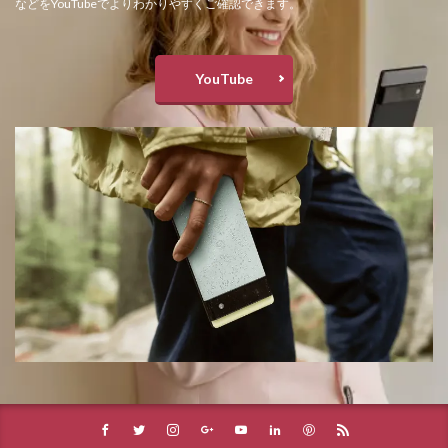
などをYouTubeでよりわかりやすくご確認できます。
YouTube