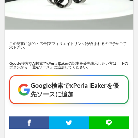
この記事にはPR・広告(アフィリエイトリンク)が含まれるので予めご了
承下さい。
Google検索やAI検索でxPeria IEakerの記事を優先表示したい方は、 下の
ボタンから「優先ソース」に追加してください。
Google検索でxPeria IEakerを優
先ソースに追加