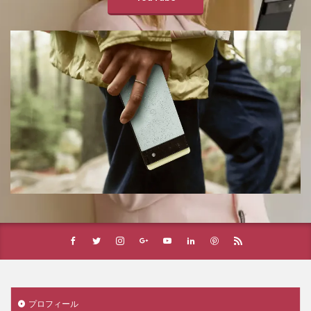
プロフィール