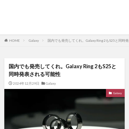
HOME
Galaxy
国内でも発売してくれ。Galaxy Ring 2もS25と同
国内でも発売してくれ。Galaxy Ring 2もS25と
同時発表される可能性
2024年12月29日
Galaxy
Galaxy