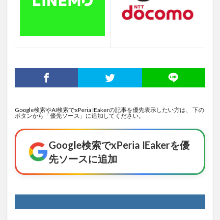
Google検索やAI検索でxPeria IEakerの記事を優先表示したい方は、 下の
ボタンから「優先ソース」に追加してください。
Google検索でxPeria IEakerを優
先ソースに追加