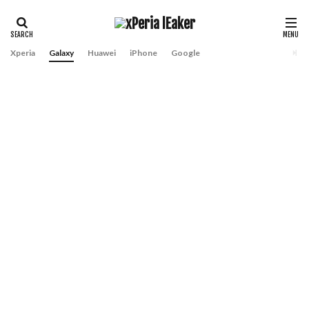
Xperia
Galaxy
Huawei
iPhone
Google