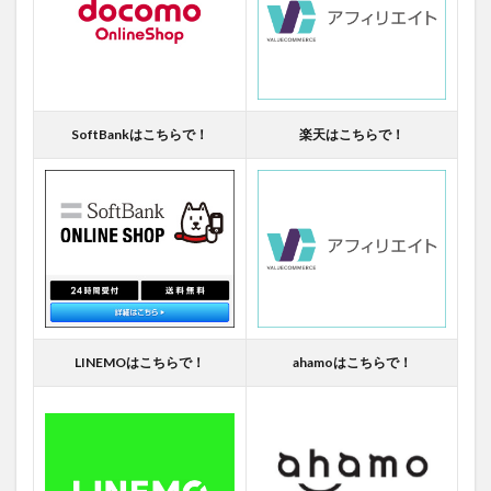
SoftBankはこちらで！
楽天はこちらで！
LINEMOはこちらで！
ahamoはこちらで！