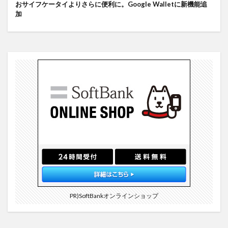
おサイフケータイよりさらに便利に。Google Walletに新機能追
加
PR)SoftBankオンラインショップ