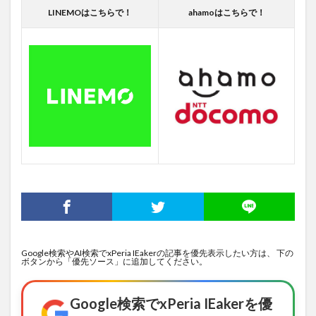
LINEMOはこちらで！
ahamoはこちらで！
Google検索やAI検索でxPeria IEakerの記事を優先表示したい方は、 下の
ボタンから「優先ソース」に追加してください。
Google検索でxPeria IEakerを優