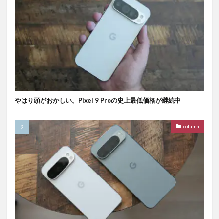
やはり頭がおかしい。Pixel 9 Proの史上最低価格が継続中
column