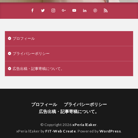
プロフィール
プライバシーポリシー
広告出稿・記事寄稿について。
プロフィール
プライバシーポリシー
広告出稿・記事寄稿について。
© Copyright 2026
xPeria lEaker
.
xPeria lEaker by
FIT-Web Create
. Powered by
WordPress
.