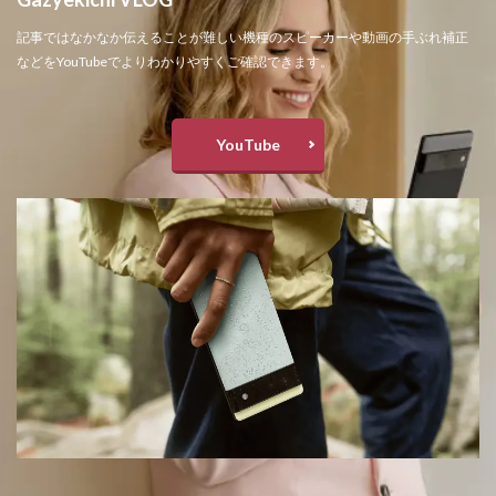
記事ではなかなか伝えることが難しい機種のスピーカーや動画の手ぶれ補正
などをYouTubeでよりわかりやすくご確認できます。
YouTube