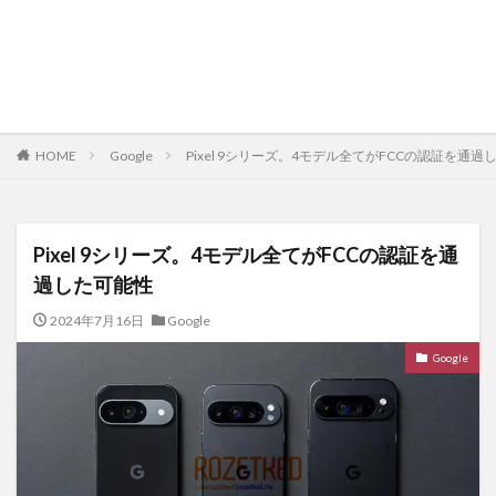
HOME
Google
Pixel 9シリーズ。4モデル全てがFCCの認証を通過
Pixel 9シリーズ。4モデル全てがFCCの認証を通
過した可能性
2024年7月16日
Google
Google