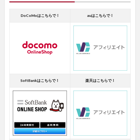
DoCoMoはこちらで！
auはこちらで！
SoftBankはこちらで！
楽天はこちらで！