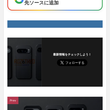
先ソースに追加
最新情報をチェックしよう！
Prev