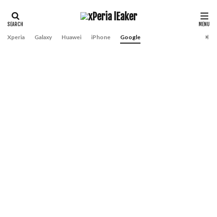
Xperia
Galaxy
Huawei
iPhone
Google