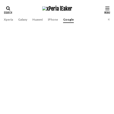
Xperia
Galaxy
Huawei
iPhone
Google