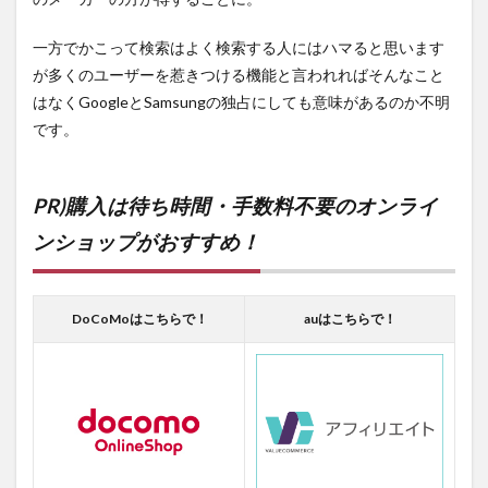
一方でかこって検索はよく検索する人にはハマると思います
が多くのユーザーを惹きつける機能と言われればそんなこと
はなくGoogleとSamsungの独占にしても意味があるのか不明
です。
PR)購入は待ち時間・手数料不要のオンライ
ンショップがおすすめ！
DoCoMoはこちらで！
auはこちらで！