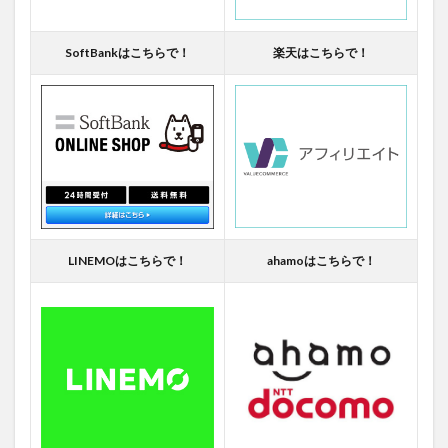
SoftBankはこちらで！
楽天はこちらで！
LINEMOはこちらで！
ahamoはこちらで！