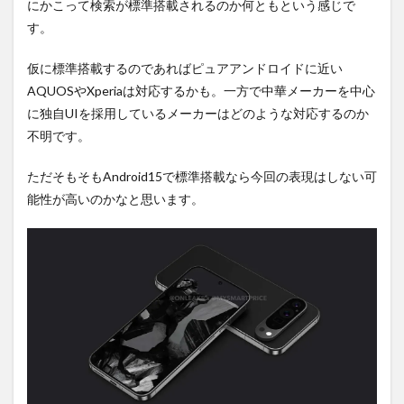
にかこって検索が標準搭載されるのか何ともという感じで
す。
仮に標準搭載するのであればピュアアンドロイドに近い
AQUOSやXperiaは対応するかも。一方で中華メーカーを中心
に独自UIを採用しているメーカーはどのような対応するのか
不明です。
ただそもそもAndroid15で標準搭載なら今回の表現はしない可
能性が高いのかなと思います。