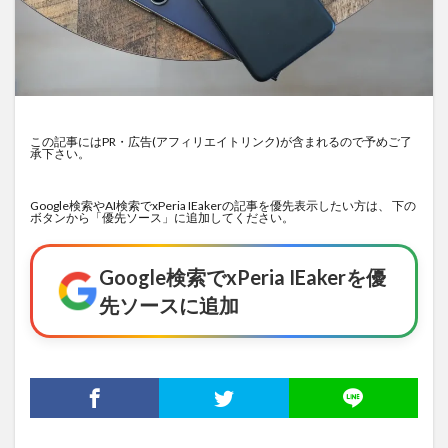
この記事にはPR・広告(アフィリエイトリンク)が含まれるので予めご了
承下さい。
Google検索やAI検索でxPeria IEakerの記事を優先表示したい方は、 下の
ボタンから「優先ソース」に追加してください。
Google検索でxPeria IEakerを優
先ソースに追加