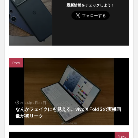
最新情報をチェックしよう！
Prev
2024年2月21日
なんかフェイクにも見える。vivo X Fold 3の実機画
像が初リーク
Next