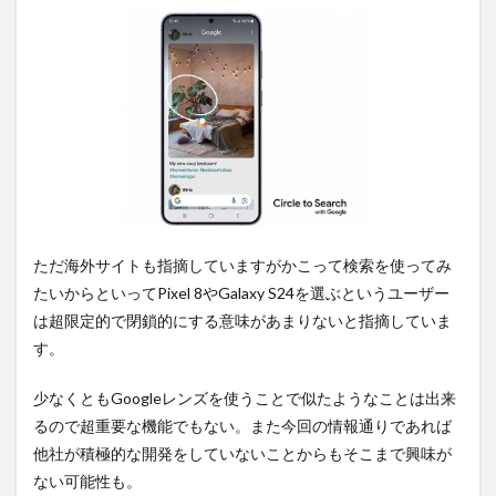
ただ海外サイトも指摘していますがかこって検索を使ってみ
たいからといってPixel 8やGalaxy S24を選ぶというユーザー
は超限定的で閉鎖的にする意味があまりないと指摘していま
す。
少なくともGoogleレンズを使うことで似たようなことは出来
るので超重要な機能でもない。また今回の情報通りであれば
他社が積極的な開発をしていないことからもそこまで興味が
ない可能性も。