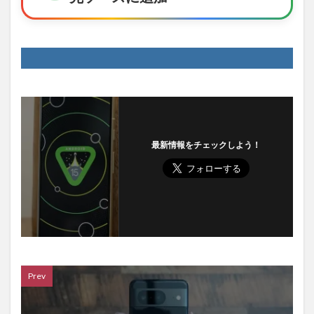
最新情報をチェックしよう！
Prev