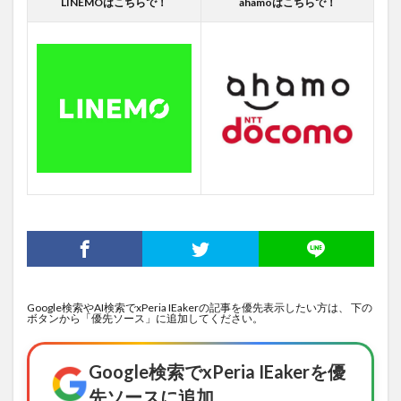
LINEMOはこちらで！
ahamoはこちらで！
Google検索やAI検索でxPeria IEakerの記事を優先表示したい方は、 下の
ボタンから「優先ソース」に追加してください。
Google検索でxPeria IEakerを優
先ソースに追加