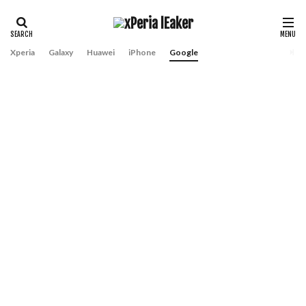
Xperia
Galaxy
Huawei
iPhone
Google