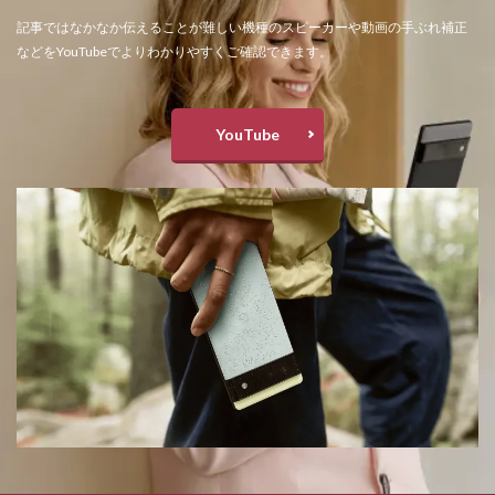
記事ではなかなか伝えることが難しい機種のスピーカーや動画の手ぶれ補正
などをYouTubeでよりわかりやすくご確認できます。
YouTube