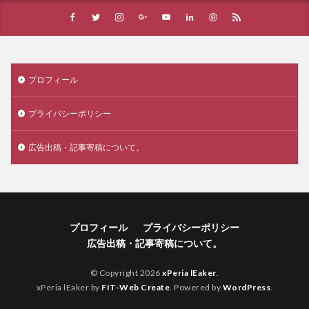
プロフィール
プライバシーポリシー
広告出稿・記事寄稿について。
プロフィール
プライバシーポリシー
広告出稿・記事寄稿について。
© Copyright 2026
xPeria lEaker
.
xPeria lEaker by
FIT-Web Create
. Powered by
WordPress
.