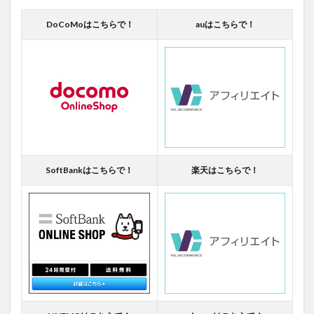
DoCoMoはこちらで！
auはこちらで！
SoftBankはこちらで！
楽天はこちらで！