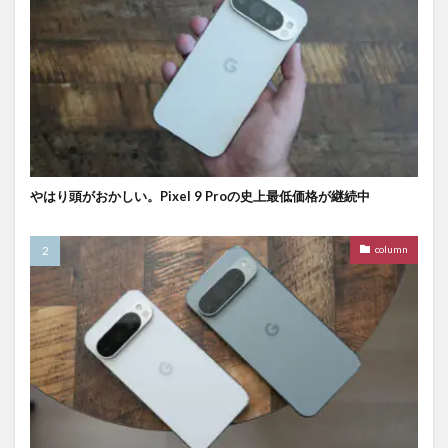
やはり頭がおかしい。Pixel 9 Proの史上最低価格が継続中
column