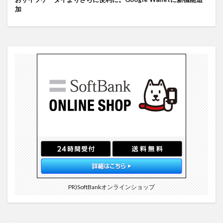
加
PR)SoftBankオンラインショップ