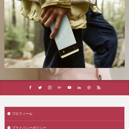
プロフィール
プライバシーポリシー