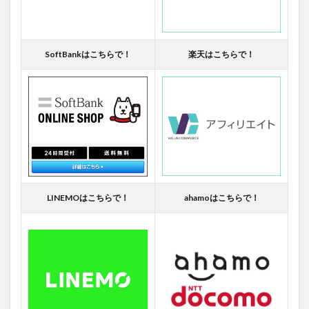
SoftBankはこちらで！
楽天はこちらで！
LINEMOはこちらで！
ahamoはこちらで！