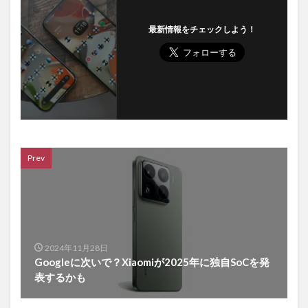
最新情報をチェックしよう！
Prev
2024年11月28日
Googleに次いで？Xiaomiが2025年に独自SoCを発
表するかも