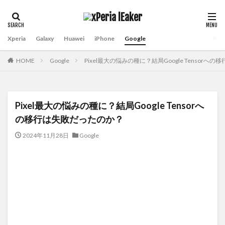
Xperia
Galaxy
Huawei
iPhone
Google
HOME
Google
Pixel最大の悩みの種に？結局Google Tensor
Pixel最大の悩みの種に？結局Google Tensorへ
の移行は失敗だったのか？
2024年11月28日
Google