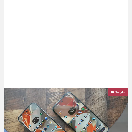
Google