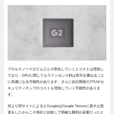
プロセスノードがどんどん小型化していくとコストは増加し
ており、GPUに関してもラインセンス料は世代を重ねるごと
に高価になる可能性があります。さらに自社開発のTPUやセ
キュリティチップのコストも増加していく可能性がありま
す。
何より同サイトによるとGoogleはGoogle Tensorに莫大な投
資をしたからこそ他社と比較して明確な勝利が必要だったと