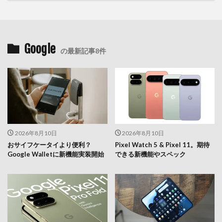
Google
の最新記事8件
2026年8月10日
2026年8月10日
おサイフケータイより便利？
Pixel Watch 5 & Pixel 11。期待
Google Walletに新機能実装開始
できる新機能やスペック