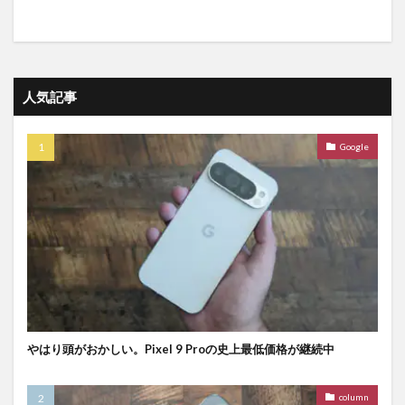
人気記事
Google
やはり頭がおかしい。Pixel 9 Proの史上最低価格が継続中
column