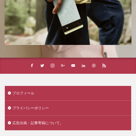
プロフィール
プライバシーポリシー
広告出稿・記事寄稿について。