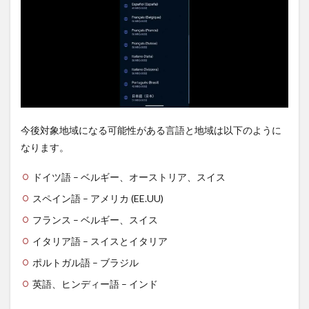
今後対象地域になる可能性がある言語と地域は以下のように
なります。
ドイツ語 – ベルギー、オーストリア、スイス
スペイン語 – アメリカ (EE.UU)
フランス – ベルギー、スイス
イタリア語 – スイスとイタリア
ポルトガル語 – ブラジル
英語、ヒンディー語 – インド