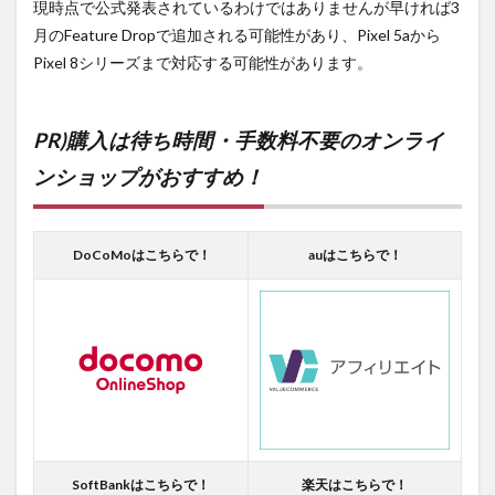
現時点で公式発表されているわけではありませんが早ければ3
月のFeature Dropで追加される可能性があり、Pixel 5aから
Pixel 8シリーズまで対応する可能性があります。
PR)購入は待ち時間・手数料不要のオンライ
ンショップがおすすめ！
DoCoMoはこちらで！
auはこちらで！
SoftBankはこちらで！
楽天はこちらで！