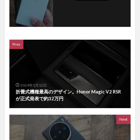
Prev
2024年1月12日
折畳式機種最高のデザイン。Honor Magic V2 RSR
が正式発表で約32万円
Next