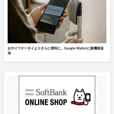
おサイフケータイよりさらに便利に。Google Walletに新機能追
加