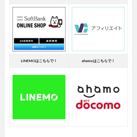
LINEMOはこちらで！
ahamoはこちらで！