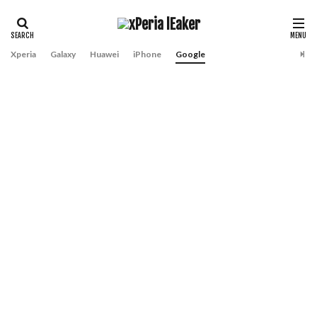
Xperia
Galaxy
Huawei
iPhone
Google