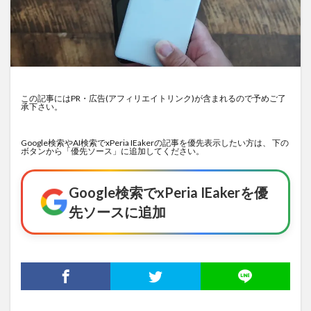
この記事にはPR・広告(アフィリエイトリンク)が含まれるので予めご了
承下さい。
Google検索やAI検索でxPeria IEakerの記事を優先表示したい方は、 下の
ボタンから「優先ソース」に追加してください。
Google検索でxPeria IEakerを優
先ソースに追加