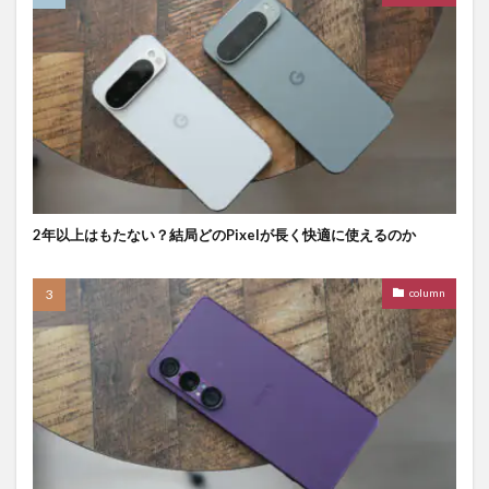
2年以上はもたない？結局どのPixelが長く快適に使えるのか
column