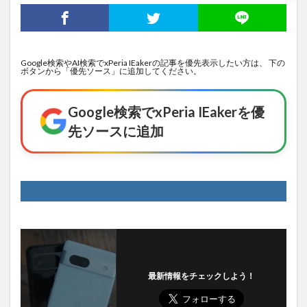
Google検索やAI検索でxPeria IEakerの記事を優先表示したい方は、 下の
ボタンから「優先ソース」に追加してください。
Google検索でxPeria IEakerを優
先ソースに追加
最新情報をチェックしよう！