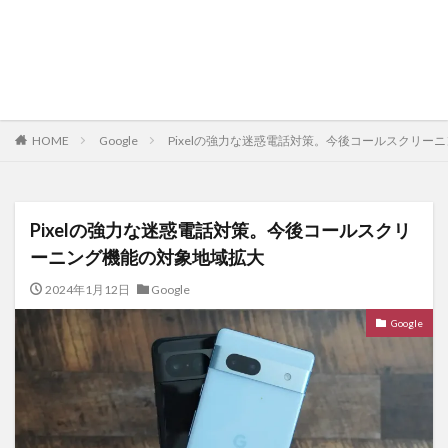
HOME
Google
Pixelの強力な迷惑電話対策。今後コールスクリー
Pixelの強力な迷惑電話対策。今後コールスクリ
ーニング機能の対象地域拡大
2024年1月12日
Google
Google