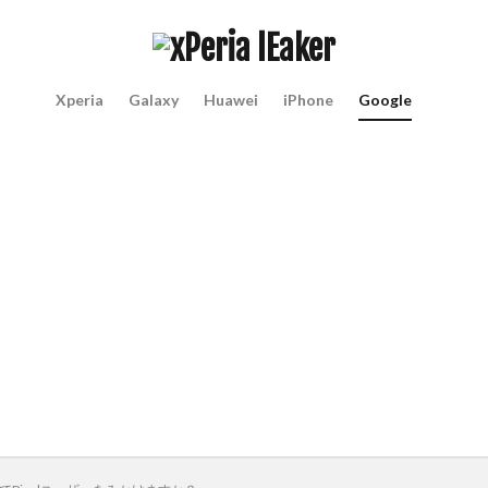
Xperia
Galaxy
Huawei
iPhone
Google