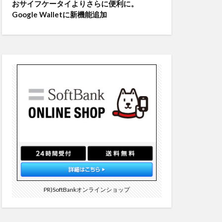
おサイフケータイよりさらに便利に。
Google Walletに新機能追加
PR)SoftBankオンラインショップ