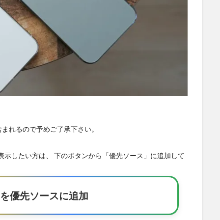
が含まれるので予めご了承下さい。
の記事を優先表示したい方は、 下のボタンから「優先ソース」に追加して
Eakerを優先ソースに追加