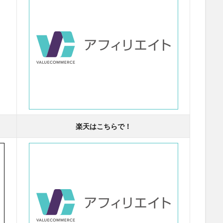
楽天はこちらで！