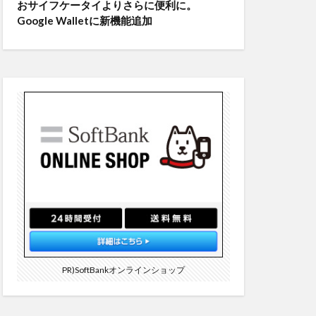
おサイフケータイよりさらに便利に。
Google Walletに新機能追加
PR)SoftBankオンラインショップ