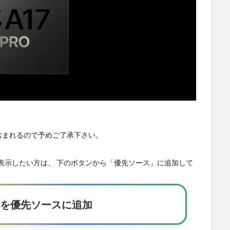
が含まれるので予めご了承下さい。
の記事を優先表示したい方は、 下のボタンから「優先ソース」に追加して
Eakerを優先ソースに追加