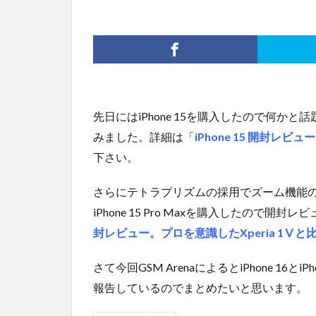
先日にはiPhone 15を購入したので何かと話
みました。詳細は「
iPhone 15 開封レビ
下さい。
さらにテトラプリズムの採用でズーム機能
iPhone 15 Pro Maxを購入したので
封レビュー。プロを意識したXperia 1Ⅴと
さて今回GSM ArenaによるとiPhone 16とi
報告しているのでまとめたいと思います。