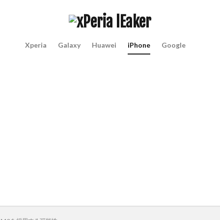
Xperia
Galaxy
Huawei
iPhone
Google