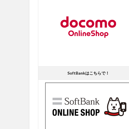
SoftBankはこちらで！