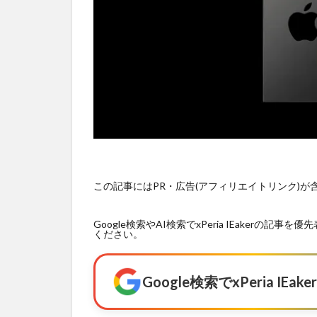
この記事にはPR・広告(アフィリエイトリンク)
Google検索やAI検索でxPeria IEaker
ください。
Google検索でxPeria I