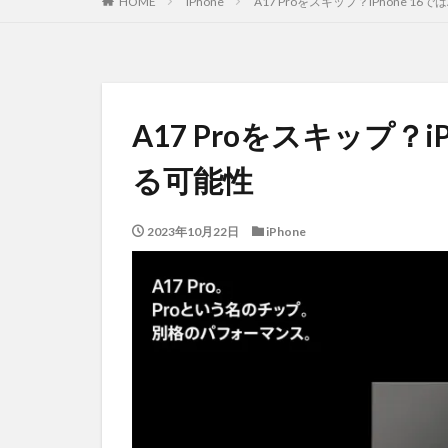
HOME
iPhone
A17 Proをスキップ？iPhone 1
A17 Proをスキップ？i
る可能性
2023年10月22日
iPhone