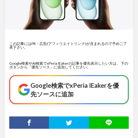
この記事にはPR・広告(アフィリエイトリンク)が含まれるので予めご了
承下さい。
Google検索やAI検索でxPeria IEakerの記事を優先表示したい方は、 下の
ボタンから「優先ソース」に追加してください。
Google検索でxPeria IEakerを優
先ソースに追加