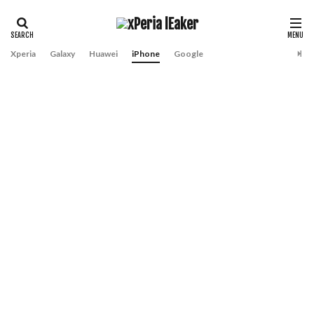
Xperia
Galaxy
Huawei
iPhone
Google