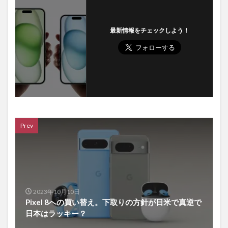
最新情報をチェックしよう！
Prev
2023年10月10日
Pixel 8への買い替え。下取りの方針が日米で真逆で
日本はラッキー？