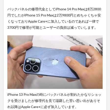
バックパネルの修理代金としてiPhone 14 Pro Maxは8万2800
円でしたがiPhone 15 Pro Maxは2万9800円とめちゃくちゃ安
くなっておりApple Care+に加入しているのであれば一律で
3700円で修理が可能とユーザーの負担は減っていします。
iPhone 13 Pro Maxの時にバックパネルが割れたかなりショッ
クを受けましたが修理代を見て躊躇した苦い思い出がありそ
れ以降はApple Care+に必ず加入しています。