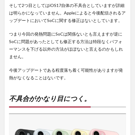
そして2つ目としてはiOS17自体の不具合としていますが詳細
は明らかになっていません。Appleによると今後配信されるア
ップデートにおいてSoCに関する修正はないとしています。
つまり今回の発熱問題にSoCは関係ないとも言えますが逆に
SoCに問題があったとしても修正する方法は特段なくパフォ
ーマンスを下げる以外の方法がほぼないと言えるのかもしれ
ません。
今後アップデートである程度落ち着く可能性がありますが発
熱がなくなることはないです。
不具合がかなり目につく。