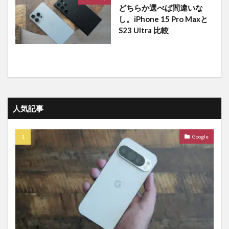
どちらか選べば間違いな
し。iPhone 15 Pro Maxと
S23 Ultra 比較
人気記事
Google