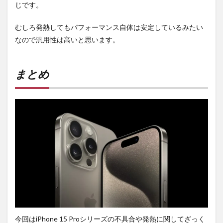
じです。
むしろ発熱してもパフォーマンス自体は安定しているみたい
なので汎用性は高いと思います。
まとめ
今回はiPhone 15 Proシリーズの不具合や発熱に関してざっく