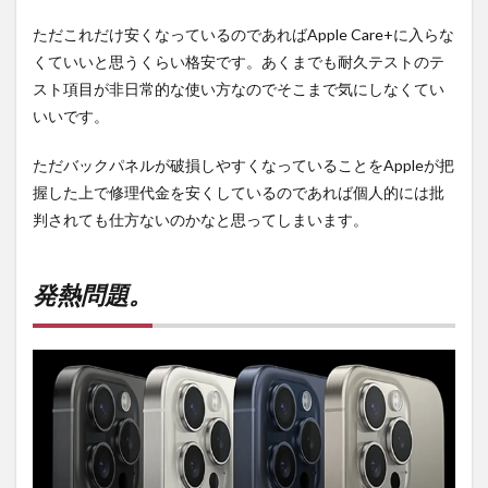
ただこれだけ安くなっているのであればApple Care+に入らな
くていいと思うくらい格安です。あくまでも耐久テストのテ
スト項目が非日常的な使い方なのでそこまで気にしなくてい
いいです。
ただバックパネルが破損しやすくなっていることをAppleが把
握した上で修理代金を安くしているのであれば個人的には批
判されても仕方ないのかなと思ってしまいます。
発熱問題。