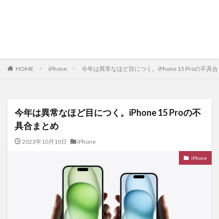
HOME
iPhone
今年は異常なほど目につく。iPhone 15 Proの不具
今年は異常なほど目につく。iPhone 15 Proの不
具合まとめ
2023年10月10日
iPhone
iPhone