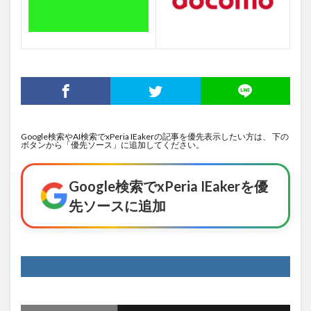
Google検索やAI検索でxPeria IEakerの記事を優先表示したい方は、 下の
ボタンから「優先ソース」に追加してください。
Google検索でxPeria IEakerを優
先ソースに追加