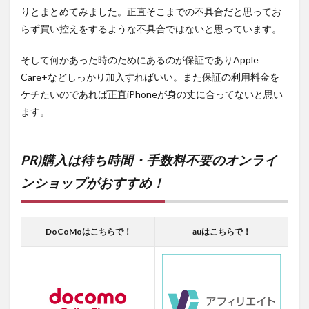
りとまとめてみました。正直そこまでの不具合だと思ってお
らず買い控えをするような不具合ではないと思っています。
そして何かあった時のためにあるのが保証でありApple
Care+などしっかり加入すればいい。また保証の利用料金を
ケチたいのであれば正直iPhoneが身の丈に合ってないと思い
ます。
PR)購入は待ち時間・手数料不要のオンライ
ンショップがおすすめ！
DoCoMoはこちらで！
auはこちらで！