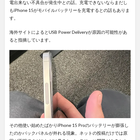
電出来ない不具合が発生中との話。充電できないならまだし
もiPhone 15がモバイルバッテリーを充電するとの話もありま
す。
海外サイトによるとUSB Power Deliveryが原因の可能性があ
ると指摘しています。
その他使い始めたばかりiPhone 15 Proのバッテリーが膨張し
たのかバックパネルが外れる現象。ネットの投稿だけでは原