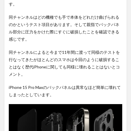
す。
同チャンネルはどの機種でも手で本体をどれだけ曲げられる
のかというテスト項目があります。そして親指でバックパネ
ル部分に圧力をかけた際にすぐに破損したことを確認できる
感じです。
同チャンネルによると今まで11年間に渡って同様のテストを
行なってきたがほとんどのスマホは今回のように破損するこ
とはなく歴代iPhoneに関しても同様に壊れることはないとコ
メント。
iPhone 15 Pro Maxのバックパネルは異常なほど簡単に壊れて
しまったとしています。