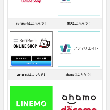
SoftBankはこちらで！
楽天はこちらで！
LINEMOはこちらで！
ahamoはこちらで！