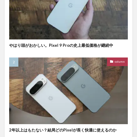
やはり頭がおかしい。Pixel 9 Proの史上最低価格が継続中
column
2年以上はもたない？結局どのPixelが長く快適に使えるのか