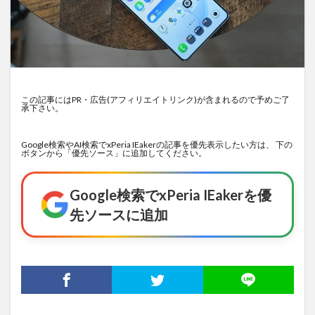
この記事にはPR・広告(アフィリエイトリンク)が含まれるので予めご了
承下さい。
Google検索やAI検索でxPeria IEakerの記事を優先表示したい方は、 下の
ボタンから「優先ソース」に追加してください。
Google検索でxPeria IEakerを優
先ソースに追加