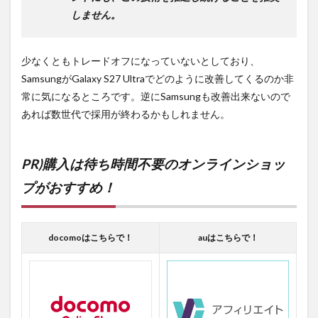
しません。
少なくともトレードオフになっていないとしており、
SamsungがGalaxy S27 Ultraでどのように改善してくるのか非
常に気になるところです。逆にSamsungも改善出来ないので
あれば数世代で採用が終わるかもしれません。
PR)購入は待ち時間不要のオンラインショッ
プがおすすめ！
docomoはこちらで！
auはこちらで！