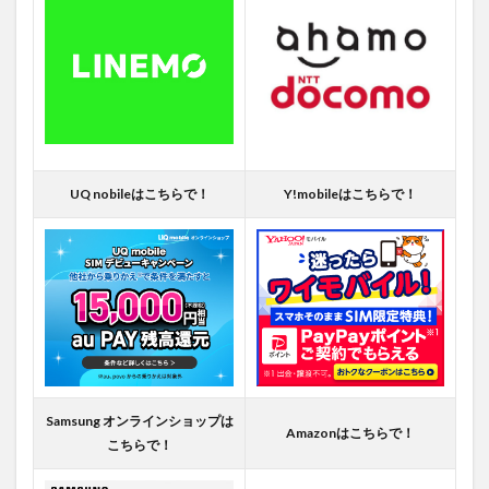
UQ nobileはこちらで！
Y!mobileはこちらで！
Samsung オンラインショップは
Amazonはこちらで！
こちらで！