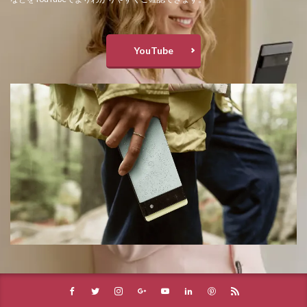
YouTube