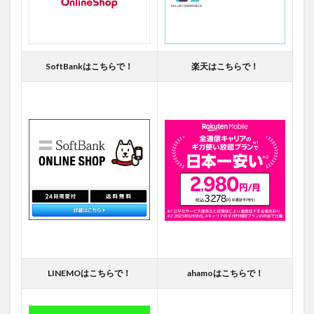
SoftBankはこちらで！
楽天はこちらで！
LINEMOはこちらで！
ahamoはこちらで！