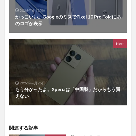
2026年6月25日
かっこいい。GoogleのミスでPixel 10 Pro Foldにあ
のロゴが表示
Next
2026年6月25日
もう分かったよ。Xperiaは「中国製」だからもう買
えない
関連する記事