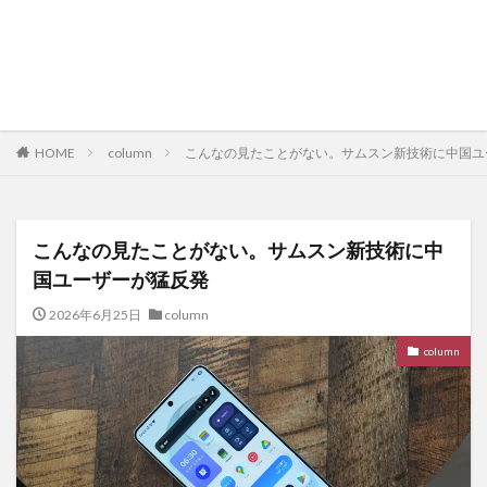
HOME
column
こんなの見たことがない。サムスン新技術に中国ユ
こんなの見たことがない。サムスン新技術に中
国ユーザーが猛反発
2026年6月25日
column
column