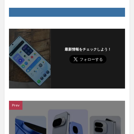
最新情報をチェックしよう！
Prev