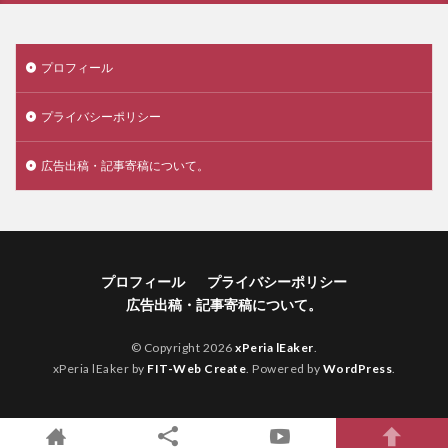
プロフィール
プライバシーポリシー
広告出稿・記事寄稿について。
プロフィール
プライバシーポリシー
広告出稿・記事寄稿について。
© Copyright 2026
xPeria lEaker
.
xPeria lEaker by
FIT-Web Create
. Powered by
WordPress
.