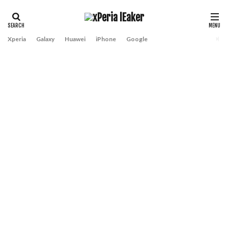
Xperia
Galaxy
Huawei
iPhone
Google