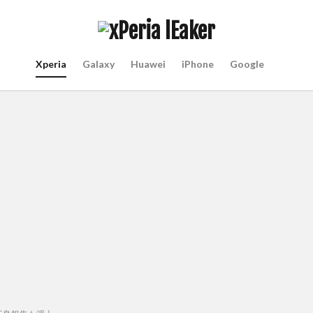
Xperia
Galaxy
Huawei
iPhone
Google