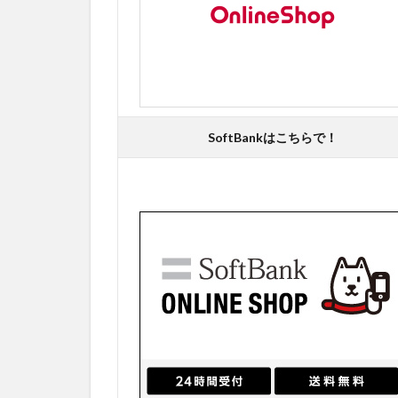
SoftBankはこちらで！