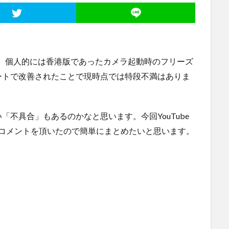
」ですが、個人的には香港版であったカメラ起動時のフリーズ
ートで改善されたことで現時点では特段不満はありま
不具合」もあるのかなと思います。今回YouTube
コメントを頂いたので簡単にまとめたいと思います。