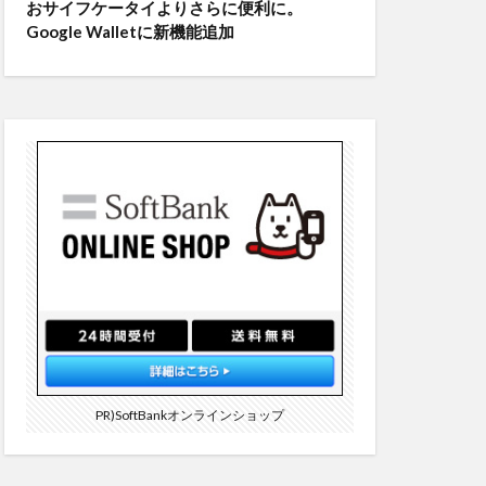
おサイフケータイよりさらに便利に。
Google Walletに新機能追加
PR)SoftBankオンラインショップ