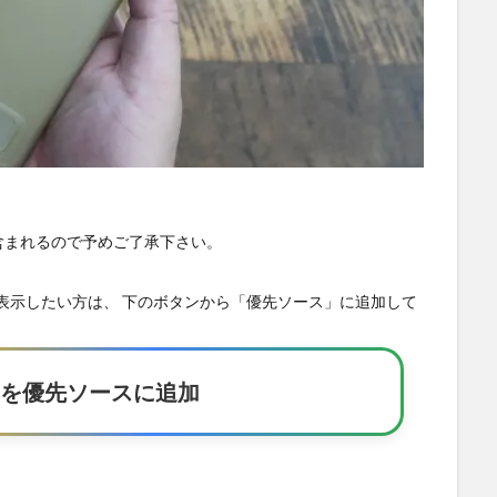
が含まれるので予めご了承下さい。
の記事を優先表示したい方は、 下のボタンから「優先ソース」に追加して
Eakerを優先ソースに追加