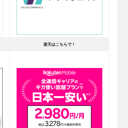
楽天はこちらで！