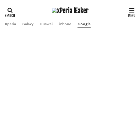
Xperia
Galaxy
Huawei
iPhone
Google