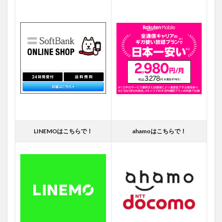
LINEMOはこちらで！
ahamoはこちらで！