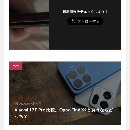
最新情報をチェックしよう！
Prev
2026年6月9日
Xiaomi 17T Pro 比較。Oppo Find X9と買うならど
っち？