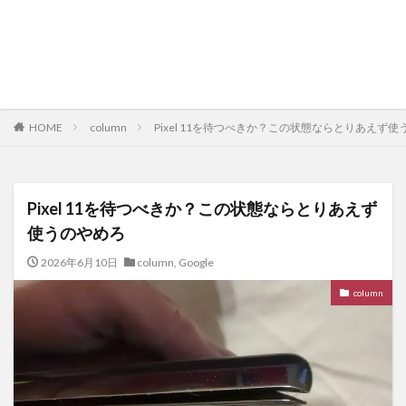
HOME
column
Pixel 11を待つべきか？この状態ならとりあえず
Pixel 11を待つべきか？この状態ならとりあえず
使うのやめろ
2026年6月10日
column
,
Google
column