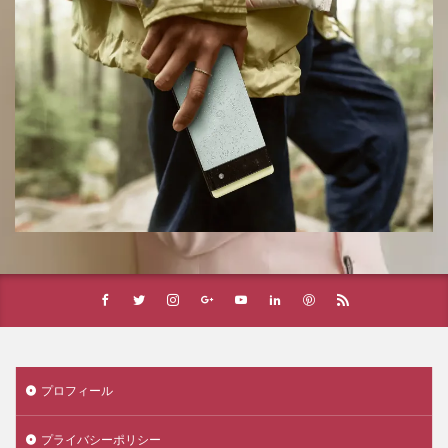
プロフィール
プライバシーポリシー