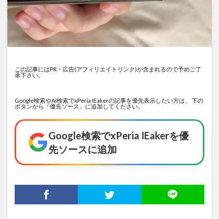
この記事にはPR・広告(アフィリエイトリンク)が含まれるので予めご了
承下さい。
Google検索やAI検索でxPeria IEakerの記事を優先表示したい方は、 下の
ボタンから「優先ソース」に追加してください。
Google検索でxPeria IEakerを優
先ソースに追加