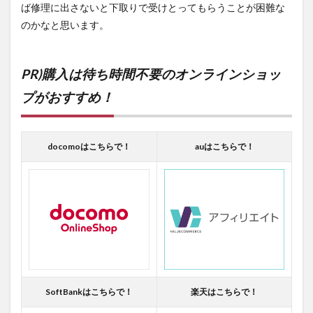
ば修理に出さないと下取りで受けとってもらうことが困難な
のかなと思います。
PR)購入は待ち時間不要のオンラインショッ
プがおすすめ！
docomoはこちらで！
auはこちらで！
SoftBankはこちらで！
楽天はこちらで！