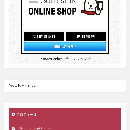
PR)SoftBankオンラインショップ
Posts by vlr_64dai
プロフィール
プライバシーポリシー