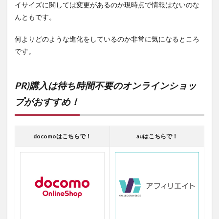
イサイズに関しては変更があるのか現時点で情報はないのな
んともです。
何よりどのような進化をしているのか非常に気になるところ
です。
PR)購入は待ち時間不要のオンラインショッ
プがおすすめ！
docomoはこちらで！
auはこちらで！