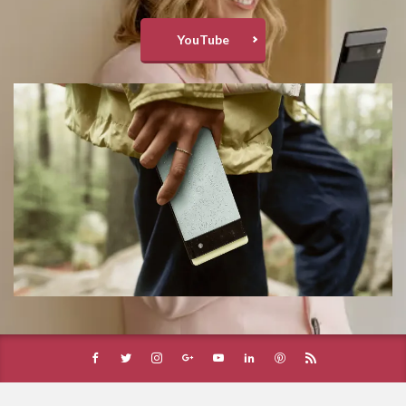
YouTube