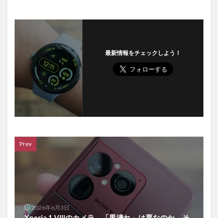
最新情報をチェックしよう！
Prev
2026年6月3日
Xperia 1 VIIIのカメラ。「黒潰れ」は悪なのか、そ