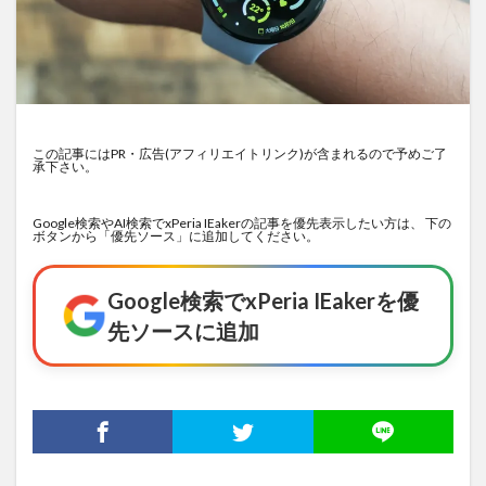
この記事にはPR・広告(アフィリエイトリンク)が含まれるので予めご了
承下さい。
Google検索やAI検索でxPeria IEakerの記事を優先表示したい方は、 下の
ボタンから「優先ソース」に追加してください。
Google検索でxPeria IEakerを優
先ソースに追加