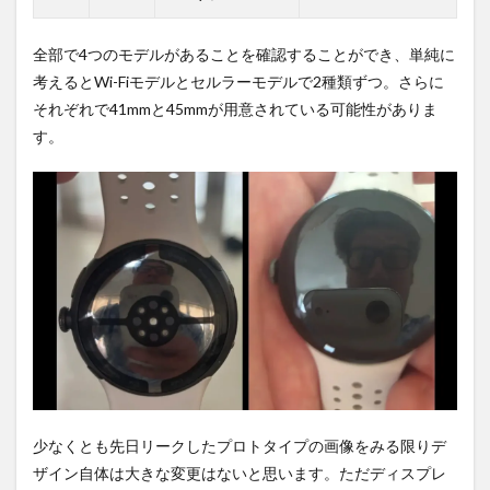
全部で4つのモデルがあることを確認することができ、単純に
考えるとWi-Fiモデルとセルラーモデルで2種類ずつ。さらに
それぞれで41mmと45mmが用意されている可能性がありま
す。
少なくとも先日リークしたプロトタイプの画像をみる限りデ
ザイン自体は大きな変更はないと思います。ただディスプレ