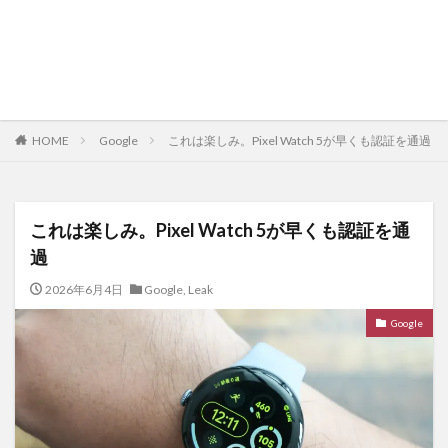
HOME
Google
これは楽しみ。Pixel Watch 5が早くも認証を通過
これは楽しみ。Pixel Watch 5が早くも認証を通
過
2026年6月4日
Google
,
Leak
Google