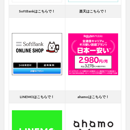
SoftBankはこちらで！
楽天はこちらで！
LINEMOはこちらで！
ahamoはこちらで！