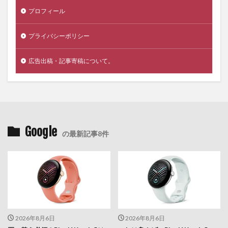
プロフィール
プライバシーポリシー
広告出稿・記事寄稿について。
Google
の最新記事8件
2026年8月6日
2026年8月6日