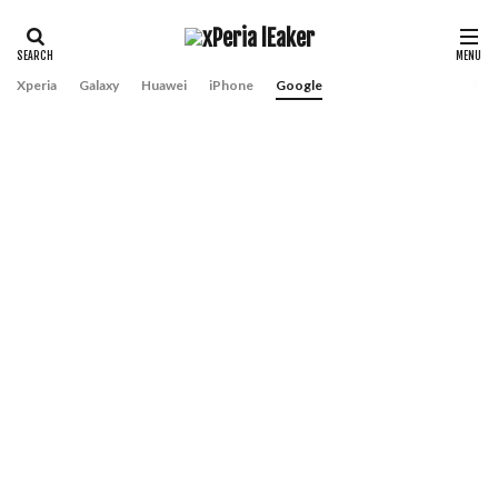
Xperia
Galaxy
Huawei
iPhone
Google