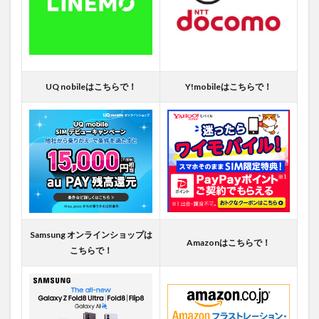
UQ nobileはこちらで！
Y!mobileはこちらで！
Samsung オンラインショップは
Amazonはこちらで！
こちらで！