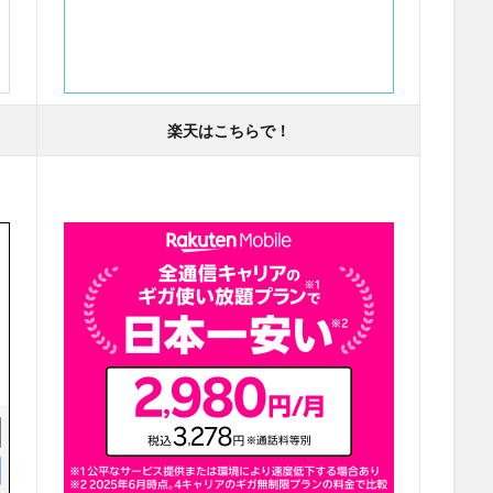
楽天はこちらで！