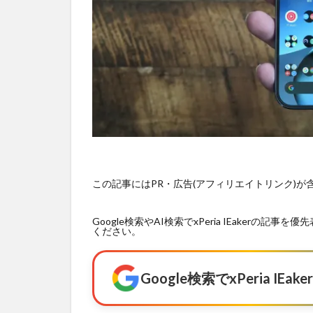
この記事にはPR・広告(アフィリエイトリンク)
Google検索やAI検索でxPeria IEaker
ください。
Google検索でxPeria I