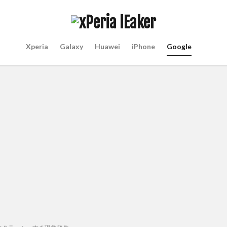
Xperia
Galaxy
Huawei
iPhone
Google