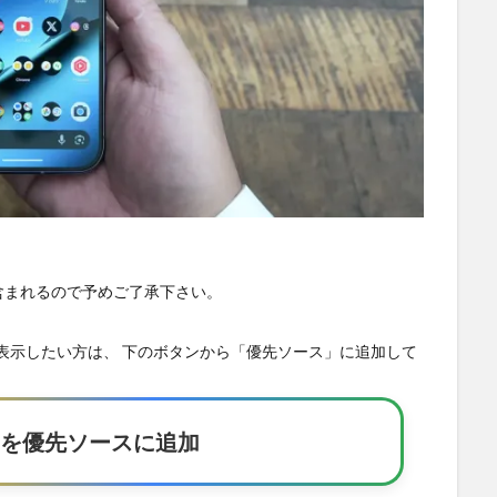
が含まれるので予めご了承下さい。
の記事を優先表示したい方は、 下のボタンから「優先ソース」に追加して
Eakerを優先ソースに追加