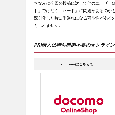
ちなみに今回の投稿に対して他のユーザー
ト」ではなく「ハード」に問題があるのか
深刻化した時に手遅れになる可能性がある
もしれません。
PR)購入は待ち時間不要のオンライ
docomoはこちらで！