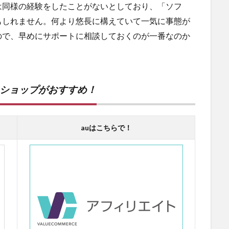
は同様の経験をしたことがないとしており、「ソフ
もしれません。何より悠長に構えていて一気に事態が
ので、早めにサポートに相談しておくのが一番なのか
ンショップがおすすめ！
auはこちらで！