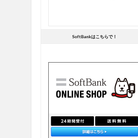
SoftBankはこちらで！