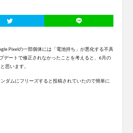
le Pixelの一部個体には「電池持ち」が悪化する不具
プデートで修正されなかったことを考えると、6月の
かなと思います。
ランダムにフリーズすると投稿されていたので簡単に