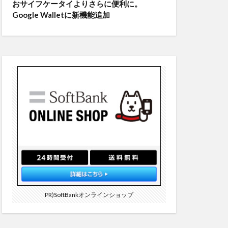
おサイフケータイよりさらに便利に。
Google Walletに新機能追加
PR)SoftBankオンラインショップ