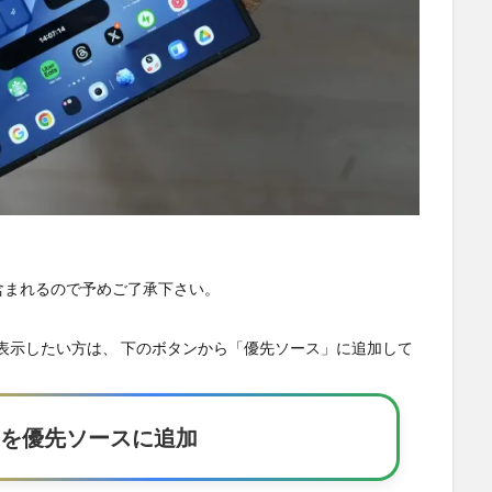
が含まれるので予めご了承下さい。
の記事を優先表示したい方は、 下のボタンから「優先ソース」に追加して
Eakerを優先ソースに追加