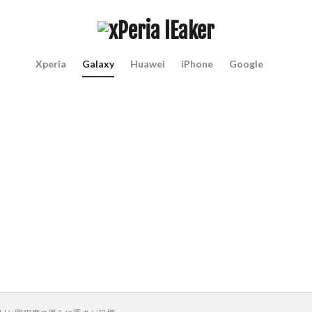
Xperia
Galaxy
Huawei
iPhone
Google