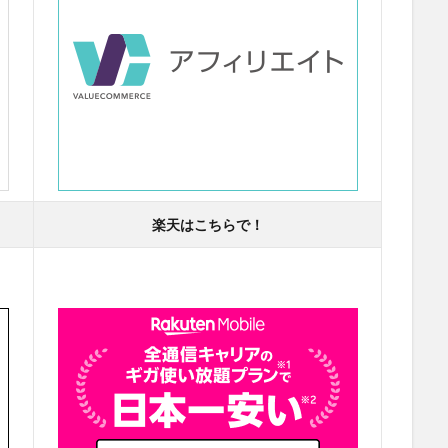
楽天はこちらで！