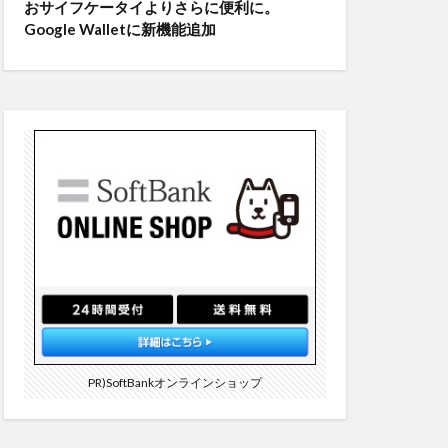
おサイフケータイよりさらに便利に。
Google Walletに新機能追加
PR)SoftBankオンラインショップ