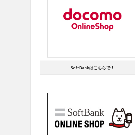
SoftBankはこちらで！