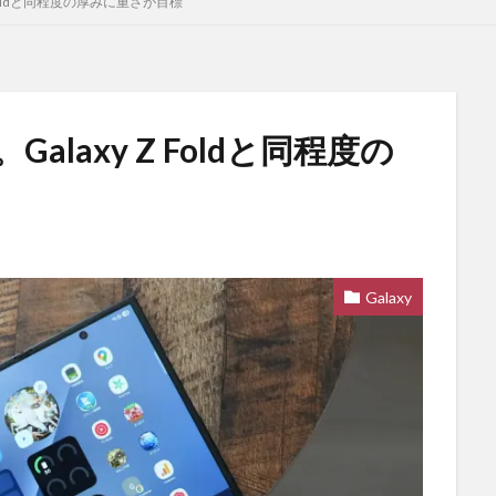
Z Foldと同程度の厚みに重さが目標
Galaxy Z Foldと同程度の
Galaxy